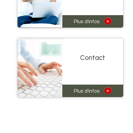
+
Plus d'infos
Contact
+
Plus d'infos