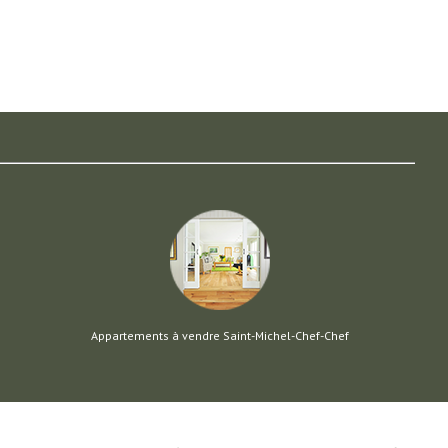
Appartements à vendre Saint-Michel-Chef-Chef