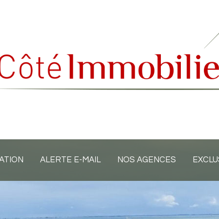
ATION
ALERTE E-MAIL
NOS AGENCES
EXCLU