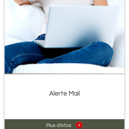
Alerte Mail
+
Plus d'infos