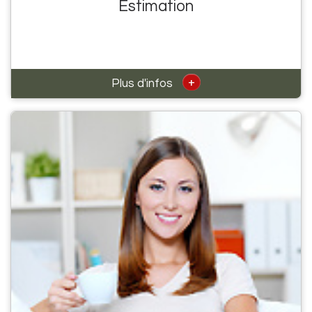
Estimation
+
Plus d'infos