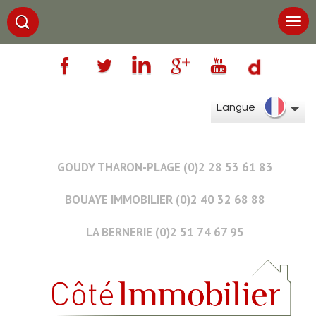
Langue
GOUDY THARON-PLAGE (0)2 28 53 61 83
BOUAYE IMMOBILIER (0)2 40 32 68 88
LA BERNERIE (0)2 51 74 67 95