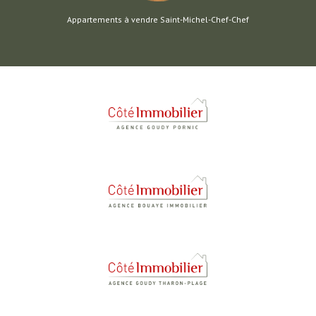
Appartements à vendre Saint-Michel-Chef-Chef