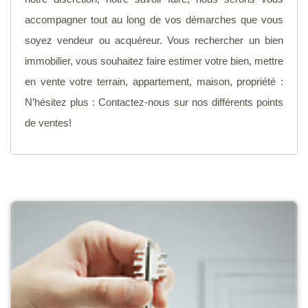
accompagner tout au long de vos démarches que vous
soyez vendeur ou acquéreur. Vous rechercher un bien
immobilier, vous souhaitez faire estimer votre bien, mettre
en vente votre terrain, appartement, maison, propriété :
N’hésitez plus : Contactez-nous sur nos différents points
de ventes!