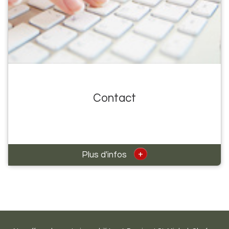
Contact
+
Plus d'infos