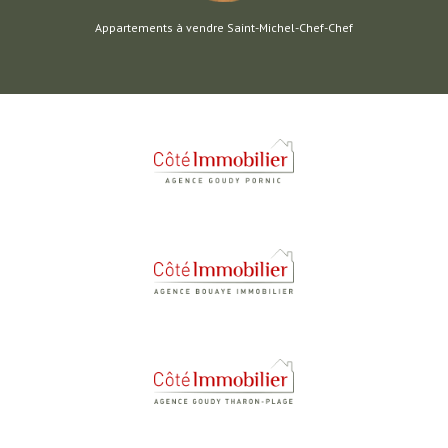
Appartements à vendre Saint-Michel-Chef-Chef