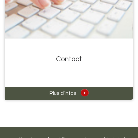
Contact
+
Plus d'infos