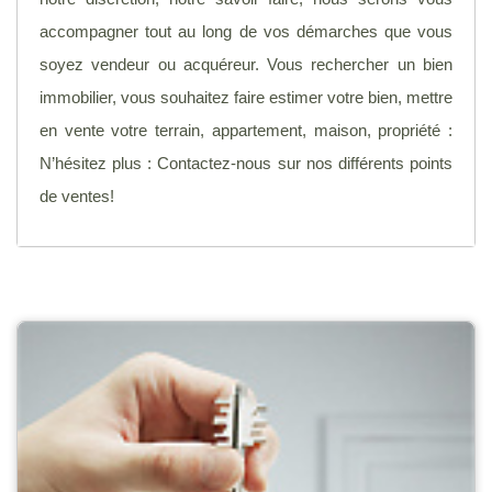
accompagner tout au long de vos démarches que vous
soyez vendeur ou acquéreur. Vous rechercher un bien
immobilier, vous souhaitez faire estimer votre bien, mettre
en vente votre terrain, appartement, maison, propriété :
N’hésitez plus : Contactez-nous sur nos différents points
de ventes!