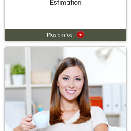
Estimation
+
Plus d'infos