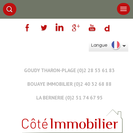
Langue
GOUDY THARON-PLAGE (0)2 28 53 61 83
BOUAYE IMMOBILIER (0)2 40 32 68 88
LA BERNERIE (0)2 51 74 67 95