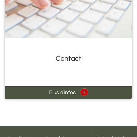
Contact
+
Plus d'infos