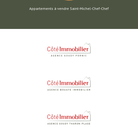
Appartements à vendre Saint-Michel-Chef-Chef