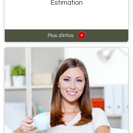
Estimation
+
Plus d'infos