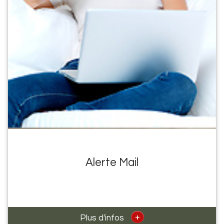
Alerte Mail
+
Plus d'infos