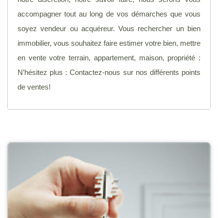
accompagner tout au long de vos démarches que vous
soyez vendeur ou acquéreur. Vous rechercher un bien
immobilier, vous souhaitez faire estimer votre bien, mettre
en vente votre terrain, appartement, maison, propriété :
N’hésitez plus : Contactez-nous sur nos différents points
de ventes!