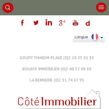
Langue
GOUDY THARON-PLAGE (0)2 28 53 61 83
BOUAYE IMMOBILIER (0)2 40 32 68 88
LA BERNERIE (0)2 51 74 67 95