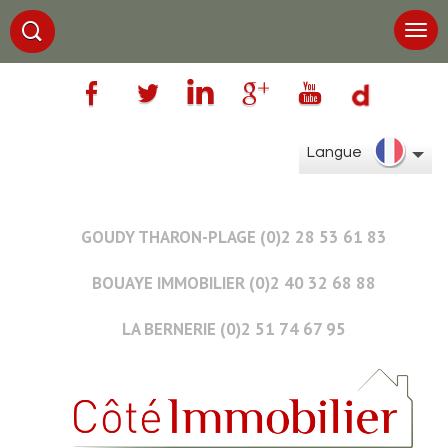
Langue
GOUDY THARON-PLAGE (0)2 28 53 61 83
BOUAYE IMMOBILIER (0)2 40 32 68 88
LA BERNERIE (0)2 51 74 67 95