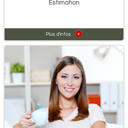
Estimation
+
Plus d'infos