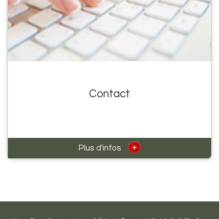
Contact
+
Plus d'infos