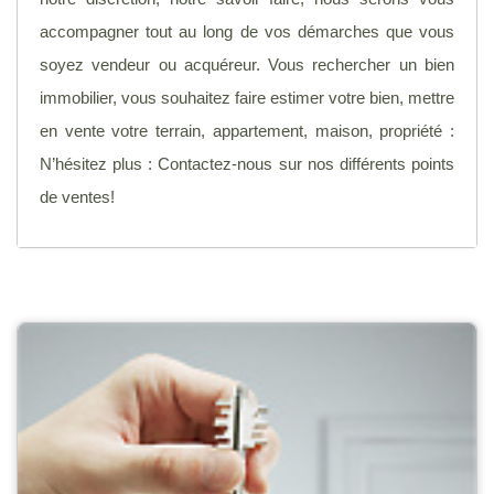
accompagner tout au long de vos démarches que vous
soyez vendeur ou acquéreur. Vous rechercher un bien
immobilier, vous souhaitez faire estimer votre bien, mettre
en vente votre terrain, appartement, maison, propriété :
N’hésitez plus : Contactez-nous sur nos différents points
de ventes!