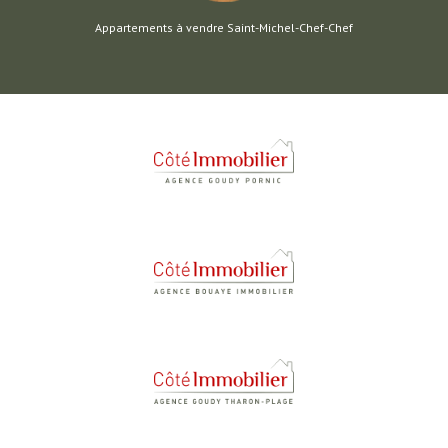
Appartements à vendre Saint-Michel-Chef-Chef