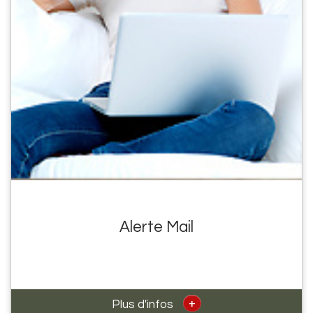
Alerte Mail
+
Plus d'infos