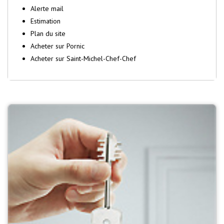
Alerte mail
Estimation
Plan du site
Acheter sur Pornic
Acheter sur Saint-Michel-Chef-Chef