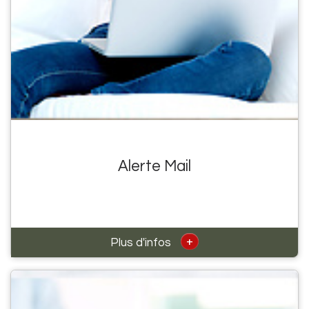
Alerte Mail
+
Plus d'infos