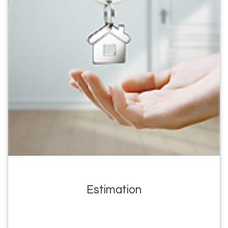
Estimation