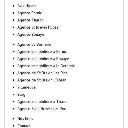
Avis clients
Agence Pornic
Agence Tharon
Agence St Brevin l'Océan
Agence Bouaye
Agence La Bernerie
Agence immobilière à Pornic
Agence immobilière à Bouaye
Agence immobilière à la Bernerie
Agence de St Brevin Les Pins
Agence de St Brevin l'Océan
Villeneuve
Blog
Agence immobilière à Tharon
Agence Saint Brevin Les Pins
Nos liens
Contact