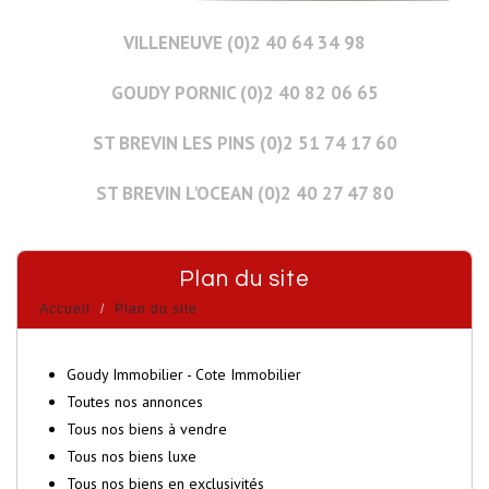
VILLENEUVE (0)2 40 64 34 98
GOUDY PORNIC (0)2 40 82 06 65
ST BREVIN LES PINS (0)2 51 74 17 60
ST BREVIN L'OCEAN (0)2 40 27 47 80
Plan du site
Accueil
Plan du site
Goudy Immobilier - Cote Immobilier
Toutes nos annonces
Tous nos biens à vendre
Tous nos biens luxe
Tous nos biens en exclusivités