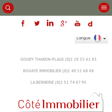
Langue
GOUDY THARON-PLAGE (0)2 28 53 61 83
BOUAYE IMMOBILIER (0)2 40 32 68 88
LA BERNERIE (0)2 51 74 67 95