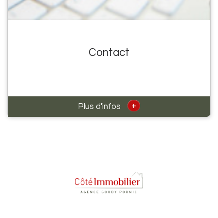
Contact
+
Plus d'infos