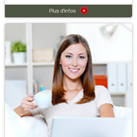
+
Plus d'infos