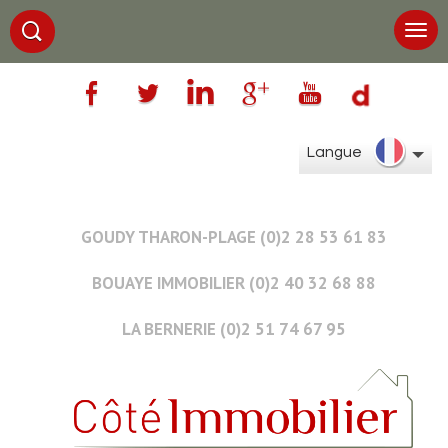
Langue
GOUDY THARON-PLAGE (0)2 28 53 61 83
BOUAYE IMMOBILIER (0)2 40 32 68 88
LA BERNERIE (0)2 51 74 67 95