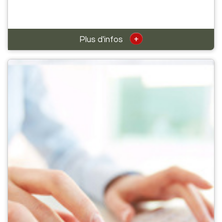
+
Plus d'infos