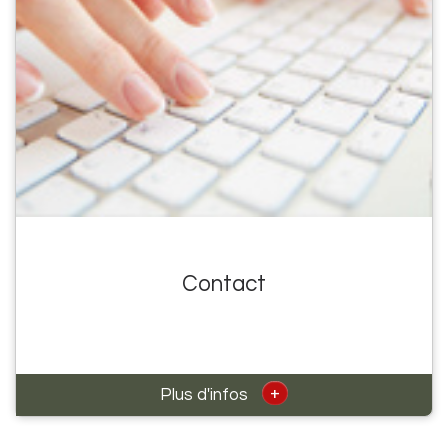
Contact
+
Plus d'infos