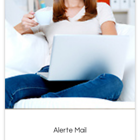
Alerte Mail