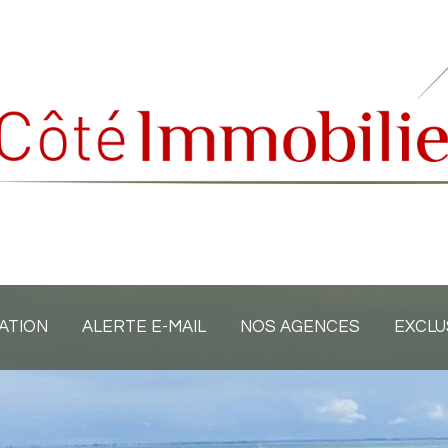
ATION
ALERTE E-MAIL
NOS AGENCES
EXCLU