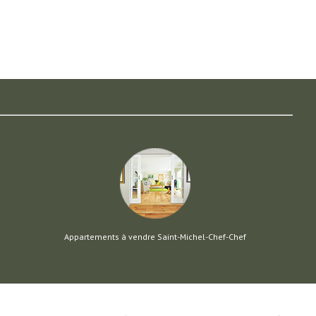
Appartements à vendre Saint-Michel-Chef-Chef