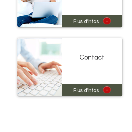
+
Plus d'infos
Contact
+
Plus d'infos