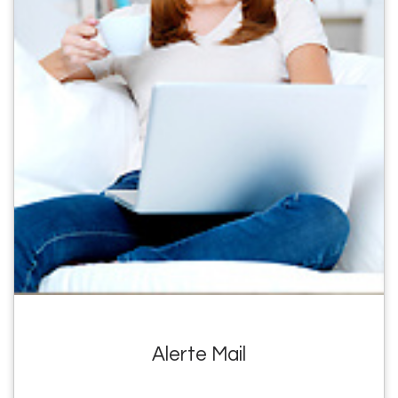
Alerte Mail