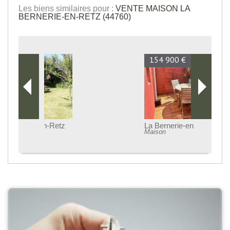
Les biens similaires pour :
VENTE MAISON LA
BERNERIE-EN-RETZ (44760)
154 900 €
La Bernerie-en-Retz
Maison