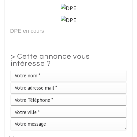
DPE en cours
>
Cette annonce vous
intéresse ?