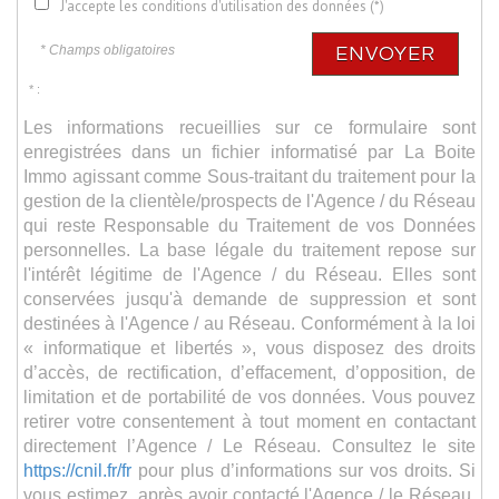
J'accepte les conditions d'utilisation des données (*)
* Champs obligatoires
ENVOYER
* :
Les informations recueillies sur ce formulaire sont
enregistrées dans un fichier informatisé par La Boite
Immo agissant comme Sous-traitant du traitement pour la
gestion de la clientèle/prospects de l'Agence / du Réseau
qui reste Responsable du Traitement de vos Données
personnelles. La base légale du traitement repose sur
l'intérêt légitime de l'Agence / du Réseau. Elles sont
conservées jusqu'à demande de suppression et sont
destinées à l'Agence / au Réseau. Conformément à la loi
« informatique et libertés », vous disposez des droits
d’accès, de rectification, d’effacement, d’opposition, de
limitation et de portabilité de vos données. Vous pouvez
retirer votre consentement à tout moment en contactant
directement l’Agence / Le Réseau. Consultez le site
https://cnil.fr/fr
pour plus d’informations sur vos droits. Si
vous estimez, après avoir contacté l'Agence / le Réseau,