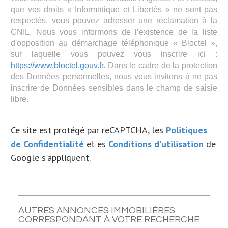
que vos droits « Informatique et Libertés » ne sont pas
respectés, vous pouvez adresser une réclamation à la
CNIL. Nous vous informons de l’existence de la liste
d'opposition au démarchage téléphonique « Bloctel »,
sur laquelle vous pouvez vous inscrire ici :
https://www.bloctel.gouv.fr
. Dans le cadre de la protection
des Données personnelles, nous vous invitons à ne pas
inscrire de Données sensibles dans le champ de saisie
libre.
Ce site est protégé par reCAPTCHA, les
Politiques
de Confidentialité
et es
Conditions d'utilisation
de
Google s'appliquent.
AUTRES ANNONCES IMMOBILIÈRES
CORRESPONDANT À VOTRE RECHERCHE