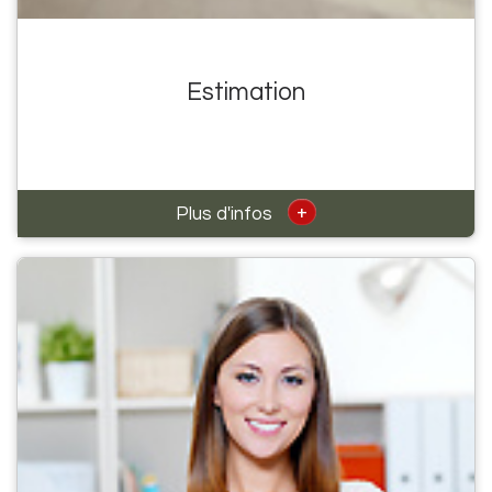
Estimation
+
Plus d'infos