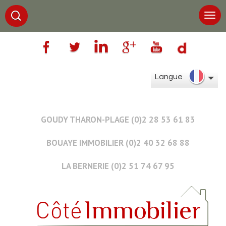
Langue
GOUDY THARON-PLAGE (0)2 28 53 61 83
BOUAYE IMMOBILIER (0)2 40 32 68 88
LA BERNERIE (0)2 51 74 67 95