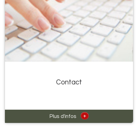
Contact
+
Plus d'infos