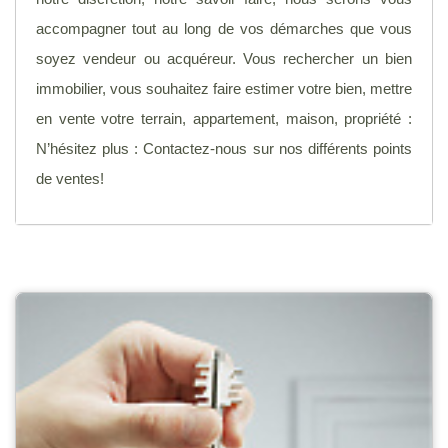
accompagner tout au long de vos démarches que vous
soyez vendeur ou acquéreur. Vous rechercher un bien
immobilier, vous souhaitez faire estimer votre bien, mettre
en vente votre terrain, appartement, maison, propriété :
N’hésitez plus : Contactez-nous sur nos différents points
de ventes!