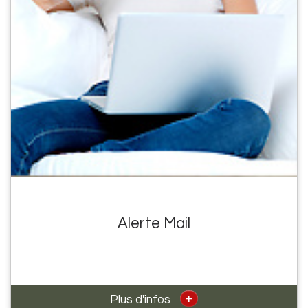
Alerte Mail
+
Plus d'infos