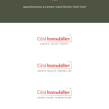
Appartements à vendre Saint-Michel-Chef-Chef