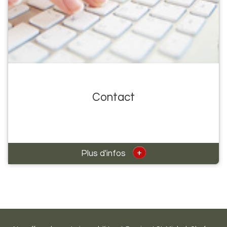
Contact
+
Plus d'infos