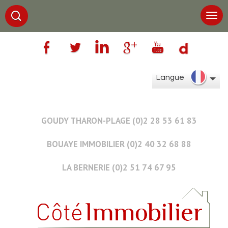
Langue
GOUDY THARON-PLAGE (0)2 28 53 61 83
BOUAYE IMMOBILIER (0)2 40 32 68 88
LA BERNERIE (0)2 51 74 67 95