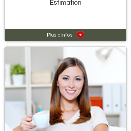
Estimation
+
Plus d'infos