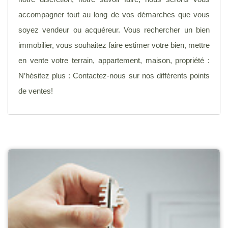
accompagner tout au long de vos démarches que vous
soyez vendeur ou acquéreur. Vous rechercher un bien
immobilier, vous souhaitez faire estimer votre bien, mettre
en vente votre terrain, appartement, maison, propriété :
N’hésitez plus : Contactez-nous sur nos différents points
de ventes!