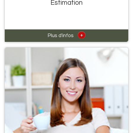
Estimation
+
Plus d'infos