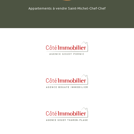
Appartements à vendre Saint-Michel-Chef-Chef