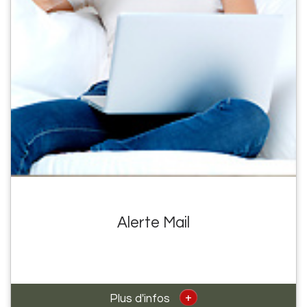
Alerte Mail
+
Plus d'infos