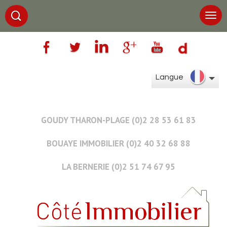
Langue
GOUDY THARON-PLAGE (0)2 28 53 61 83
BOUAYE IMMOBILIER (0)2 40 32 68 88
LA BERNERIE (0)2 51 74 67 95