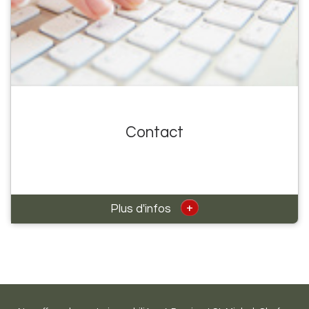
Contact
+
Plus d'infos