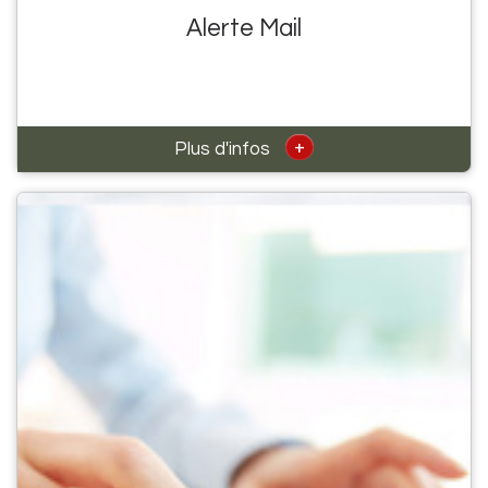
Alerte Mail
+
Plus d'infos