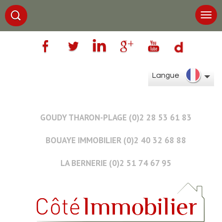
Langue
GOUDY THARON-PLAGE (0)2 28 53 61 83
BOUAYE IMMOBILIER (0)2 40 32 68 88
LA BERNERIE (0)2 51 74 67 95