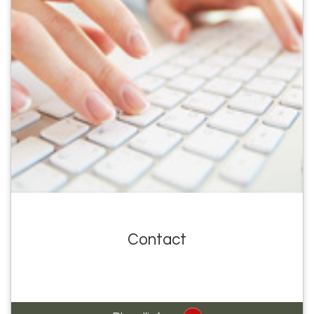
Contact