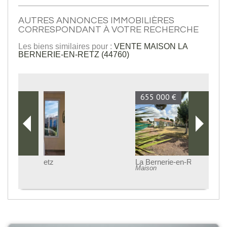
AUTRES ANNONCES IMMOBILIÈRES
CORRESPONDANT À VOTRE RECHERCHE
Les biens similaires pour :
VENTE MAISON LA
BERNERIE-EN-RETZ (44760)
655 000 €
La Bernerie-en-Retz
Maison