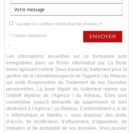
J'accepte les conditions d'utilisation des données (*)
* Champs obligatoires
ENVOYER
* :
Les informations recueillies sur ce formulaire sont
enregistrées dans un fichier informatisé par La Boite
Immo agissant comme Sous-traitant du traitement pour la
gestion de la clientèle/prospects de l'Agence / du Réseau
qui reste Responsable du Traitement de vos Données
personnelles. La base légale du traitement repose sur
l'intérêt légitime de l'Agence / du Réseau. Elles sont
conservées jusqu'à demande de suppression et sont
destinées à l'Agence / au Réseau. Conformément à la loi
« informatique et libertés », vous disposez des droits
d’accès, de rectification, d’effacement, d’opposition, de
limitation et de portabilité de vos données. Vous pouvez