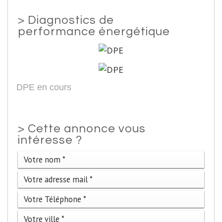
>
Diagnostics de
performance énergétique
DPE en cours
>
Cette annonce vous
intéresse ?