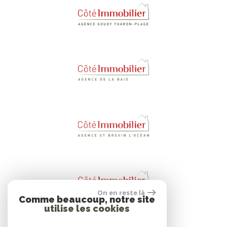
On en reste là
Comme beaucoup, notre site
utilise les cookies