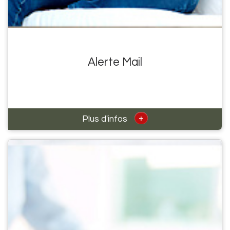
Alerte Mail
+
Plus d'infos