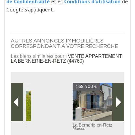
de Confidentialité
et es
Conditions d'utilisation
de
Google s'appliquent.
AUTRES ANNONCES IMMOBILIÈRES
CORRESPONDANT À VOTRE RECHERCHE
Les biens similaires pour :
VENTE APPARTEMENT
LA BERNERIE-EN-RETZ (44760)
168 500 €
La Bernerie-en-Retz
Maison