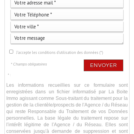
J'accepte les conditions d'utilisation des données (*)
* Champs obligatoires
ENVOYER
* :
Les informations recueillies sur ce formulaire sont
enregistrées dans un fichier informatisé par La Boite
Immo agissant comme Sous-traitant du traitement pour la
gestion de la clientèle/prospects de l'Agence / du Réseau
qui reste Responsable du Traitement de vos Données
personnelles. La base légale du traitement repose sur
l'intérêt légitime de l'Agence / du Réseau. Elles sont
conservées jusqu'à demande de suppression et sont