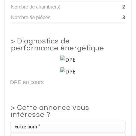
Nombre de chambre(s)
2
Nombre de pièces
3
>
Diagnostics de
performance énergétique
DPE en cours
>
Cette annonce vous
intéresse ?