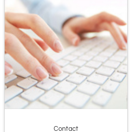
Contact