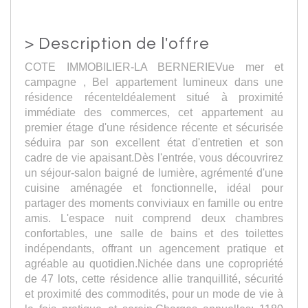
>
Description de l'offre
COTE IMMOBILIER-LA BERNERIEVue mer et
campagne , Bel appartement lumineux dans une
résidence récenteIdéalement situé à proximité
immédiate des commerces, cet appartement au
premier étage d'une résidence récente et sécurisée
séduira par son excellent état d'entretien et son
cadre de vie apaisant.Dès l'entrée, vous découvrirez
un séjour-salon baigné de lumière, agrémenté d'une
cuisine aménagée et fonctionnelle, idéal pour
partager des moments conviviaux en famille ou entre
amis. L'espace nuit comprend deux chambres
confortables, une salle de bains et des toilettes
indépendants, offrant un agencement pratique et
agréable au quotidien.Nichée dans une copropriété
de 47 lots, cette résidence allie tranquillité, sécurité
et proximité des commodités, pour un mode de vie à