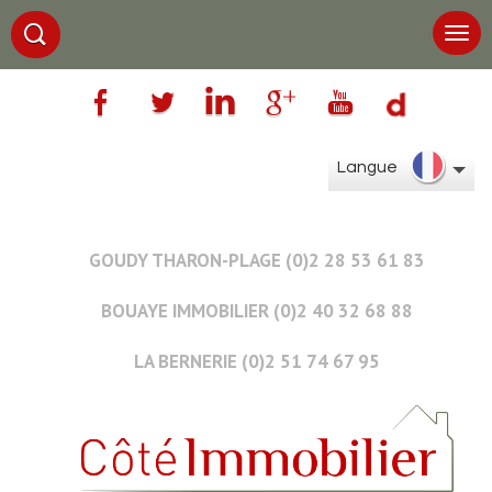
Langue
GOUDY THARON-PLAGE (0)2 28 53 61 83
BOUAYE IMMOBILIER (0)2 40 32 68 88
LA BERNERIE (0)2 51 74 67 95