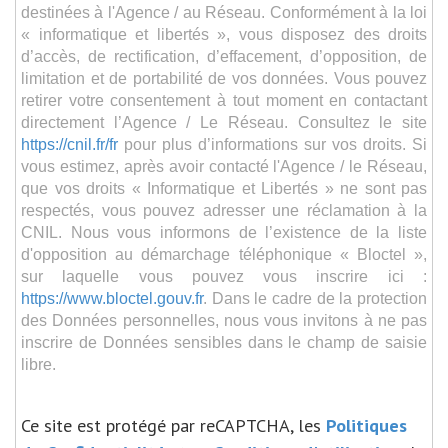
destinées à l'Agence / au Réseau. Conformément à la loi
« informatique et libertés », vous disposez des droits
d’accès, de rectification, d’effacement, d’opposition, de
limitation et de portabilité de vos données. Vous pouvez
retirer votre consentement à tout moment en contactant
directement l’Agence / Le Réseau. Consultez le site
https://cnil.fr/fr
pour plus d’informations sur vos droits. Si
vous estimez, après avoir contacté l'Agence / le Réseau,
que vos droits « Informatique et Libertés » ne sont pas
respectés, vous pouvez adresser une réclamation à la
CNIL. Nous vous informons de l’existence de la liste
d'opposition au démarchage téléphonique « Bloctel »,
sur laquelle vous pouvez vous inscrire ici :
https://www.bloctel.gouv.fr
. Dans le cadre de la protection
des Données personnelles, nous vous invitons à ne pas
inscrire de Données sensibles dans le champ de saisie
libre.
Ce site est protégé par reCAPTCHA, les
Politiques