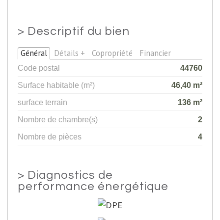
>
Descriptif du bien
Général
Détails +
Copropriété
Financier
Code postal
44760
Surface habitable (m²)
46,40 m²
surface terrain
136 m²
Nombre de chambre(s)
2
Nombre de pièces
4
>
Diagnostics de
performance énergétique