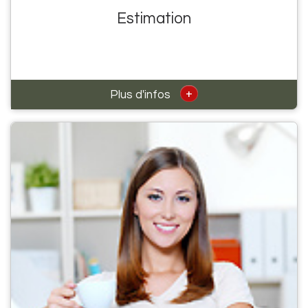
Estimation
+
Plus d'infos