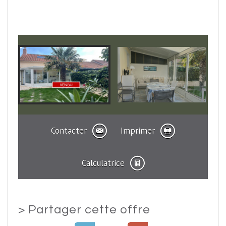
Contacter
Imprimer
Calculatrice
>
Partager cette offre