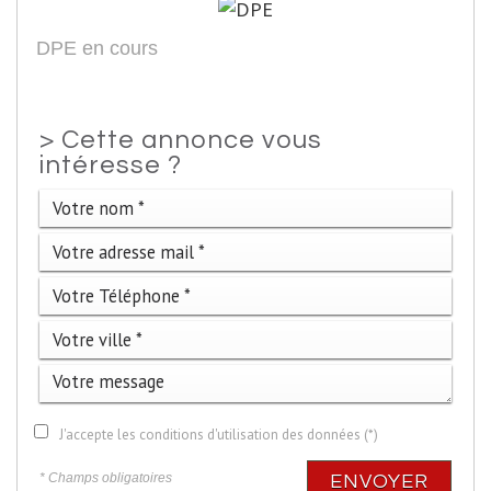
DPE en cours
>
Cette annonce vous
intéresse ?
J'accepte les conditions d'utilisation des données (*)
* Champs obligatoires
ENVOYER