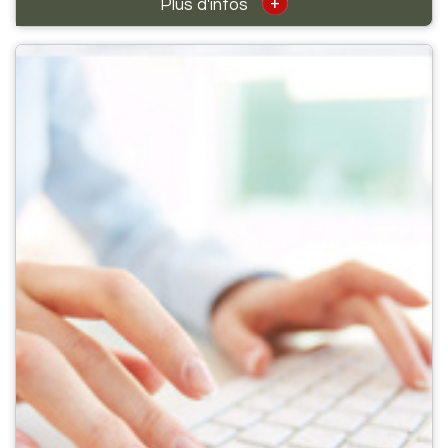
+
Plus d'infos