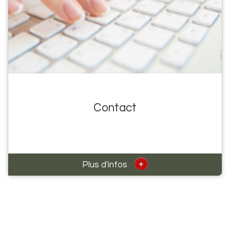
Contact
+
Plus d'infos