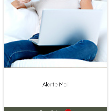
Alerte Mail