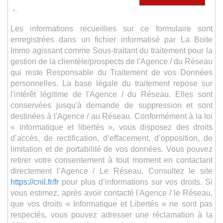
* :
Les informations recueillies sur ce formulaire sont
enregistrées dans un fichier informatisé par La Boite
Immo agissant comme Sous-traitant du traitement pour la
gestion de la clientèle/prospects de l'Agence / du Réseau
qui reste Responsable du Traitement de vos Données
personnelles. La base légale du traitement repose sur
l'intérêt légitime de l'Agence / du Réseau. Elles sont
conservées jusqu'à demande de suppression et sont
destinées à l'Agence / au Réseau. Conformément à la loi
« informatique et libertés », vous disposez des droits
d’accès, de rectification, d’effacement, d’opposition, de
limitation et de portabilité de vos données. Vous pouvez
retirer votre consentement à tout moment en contactant
directement l’Agence / Le Réseau. Consultez le site
https://cnil.fr/fr
pour plus d’informations sur vos droits. Si
vous estimez, après avoir contacté l'Agence / le Réseau,
que vos droits « Informatique et Libertés » ne sont pas
respectés, vous pouvez adresser une réclamation à la