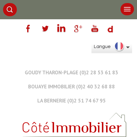
Langue
GOUDY THARON-PLAGE (0)2 28 53 61 83
BOUAYE IMMOBILIER (0)2 40 32 68 88
LA BERNERIE (0)2 51 74 67 95