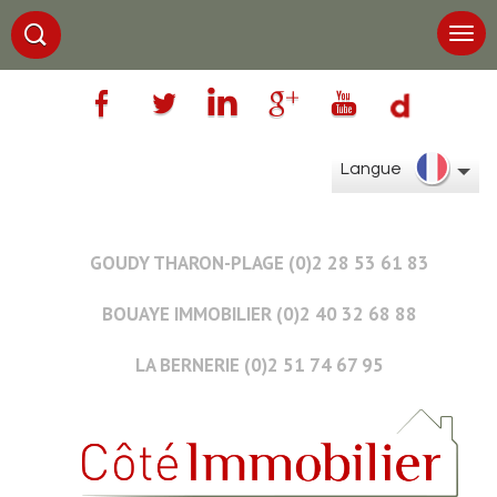
Langue
GOUDY THARON-PLAGE (0)2 28 53 61 83
BOUAYE IMMOBILIER (0)2 40 32 68 88
LA BERNERIE (0)2 51 74 67 95