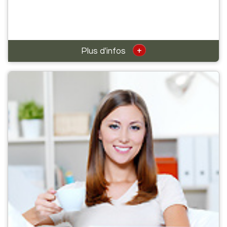
+
Plus d'infos