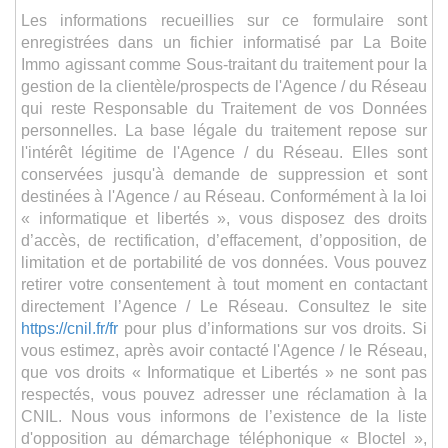
Les informations recueillies sur ce formulaire sont
enregistrées dans un fichier informatisé par La Boite
Immo agissant comme Sous-traitant du traitement pour la
gestion de la clientèle/prospects de l'Agence / du Réseau
qui reste Responsable du Traitement de vos Données
personnelles. La base légale du traitement repose sur
l'intérêt légitime de l'Agence / du Réseau. Elles sont
conservées jusqu'à demande de suppression et sont
destinées à l'Agence / au Réseau. Conformément à la loi
« informatique et libertés », vous disposez des droits
d’accès, de rectification, d’effacement, d’opposition, de
limitation et de portabilité de vos données. Vous pouvez
retirer votre consentement à tout moment en contactant
directement l’Agence / Le Réseau. Consultez le site
https://cnil.fr/fr
pour plus d’informations sur vos droits. Si
vous estimez, après avoir contacté l'Agence / le Réseau,
que vos droits « Informatique et Libertés » ne sont pas
respectés, vous pouvez adresser une réclamation à la
CNIL. Nous vous informons de l’existence de la liste
d'opposition au démarchage téléphonique « Bloctel »,