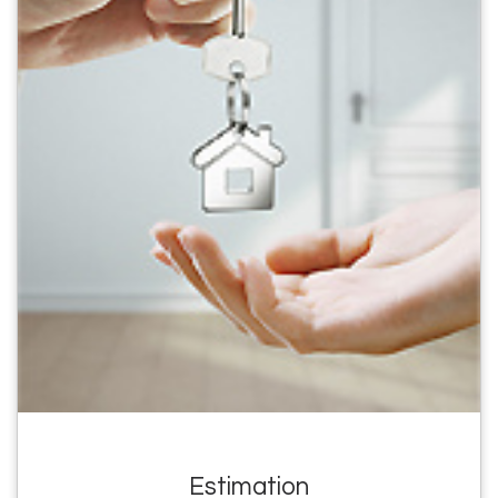
Estimation