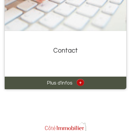
Contact
+
Plus d'infos