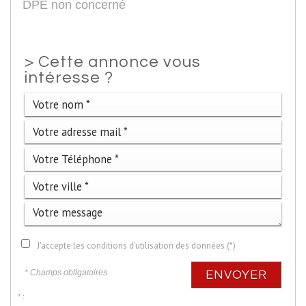
DPE non concerné
>
Cette annonce vous
intéresse ?
J'accepte les conditions d'utilisation des données (*)
* Champs obligatoires
ENVOYER
* :