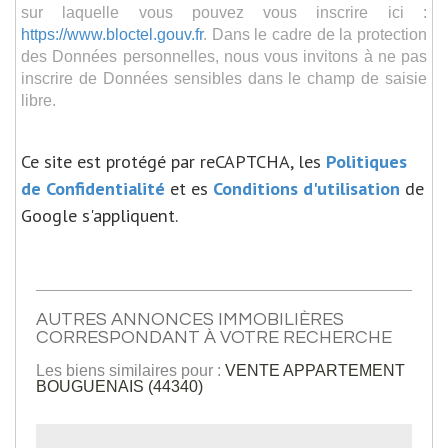
sur laquelle vous pouvez vous inscrire ici :
https://www.bloctel.gouv.fr
. Dans le cadre de la protection
des Données personnelles, nous vous invitons à ne pas
inscrire de Données sensibles dans le champ de saisie
libre.
Ce site est protégé par reCAPTCHA, les
Politiques
de Confidentialité
et es
Conditions d'utilisation
de
Google s'appliquent.
AUTRES ANNONCES IMMOBILIÈRES
CORRESPONDANT À VOTRE RECHERCHE
Les biens similaires pour :
VENTE APPARTEMENT
BOUGUENAIS (44340)