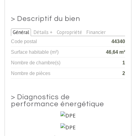
>
Descriptif du bien
Général
Détails +
Copropriété
Financier
Code postal
44340
Surface habitable (m²)
46,64 m²
Nombre de chambre(s)
1
Nombre de pièces
2
>
Diagnostics de
performance énergétique