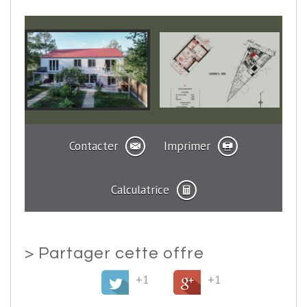
Contacter
Imprimer
Calculatrice
>
Partager cette offre
+1
+1