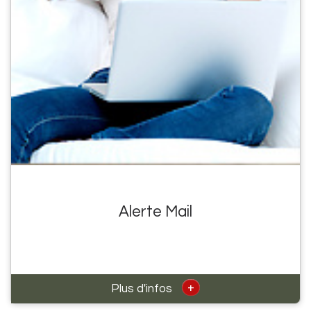
Alerte Mail
+
Plus d'infos