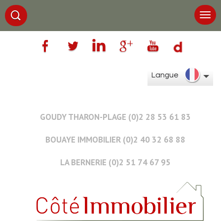
Langue
GOUDY THARON-PLAGE (0)2 28 53 61 83
BOUAYE IMMOBILIER (0)2 40 32 68 88
LA BERNERIE (0)2 51 74 67 95