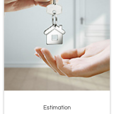
Estimation