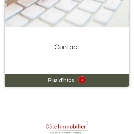
Contact
+
Plus d'infos