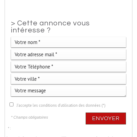
>
Cette annonce vous
intéresse ?
J'accepte les conditions d'utilisation des données (*)
* Champs obligatoires
ENVOYER
* :