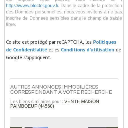
https://www.bloctel.gouv.fr
. Dans le cadre de la protection
des Données personnelles, nous vous invitons à ne pas
inscrire de Données sensibles dans le champ de saisie
libre.
Ce site est protégé par reCAPTCHA, les
Politiques
de Confidentialité
et es
Conditions d'utilisation
de
Google s'appliquent.
AUTRES ANNONCES IMMOBILIÈRES
CORRESPONDANT À VOTRE RECHERCHE
Les biens similaires pour :
VENTE MAISON
PAIMBOEUF (44560)