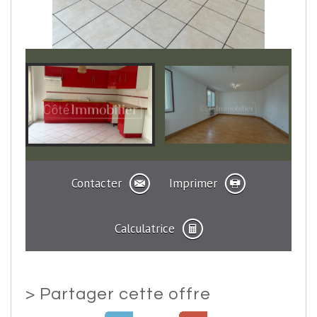
Contacter
Imprimer
Calculatrice
>
Partager cette offre