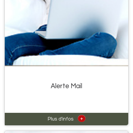
Alerte Mail
+
Plus d'infos