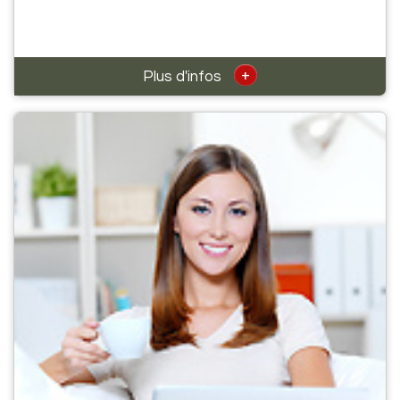
+
Plus d'infos