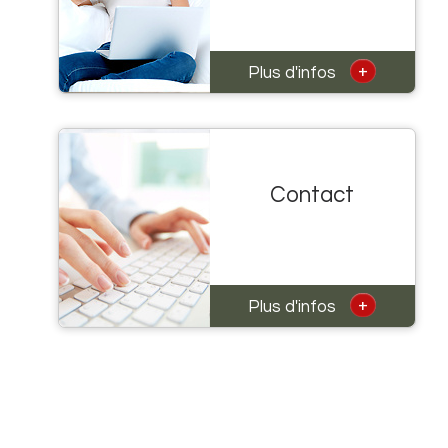
+
Plus d'infos
Contact
+
Plus d'infos