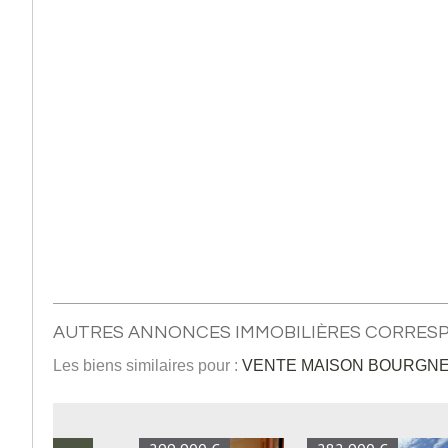
AUTRES ANNONCES IMMOBILIÈRES CORRES
Les biens similaires pour :
VENTE MAISON BOURGNEU