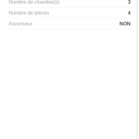
Nombre de chambre(s)
3
Nombre de pièces
4
Ascenseur
NON