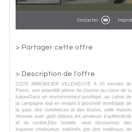
Contacter
Impri
>
Partager cette offre
>
Description de l'offre
COTE IMMOBILIER VILLENEUVE À 10 minutes de
Pornic, une propriété pleine de charme au coeur de la
natureDans un environnement privilégié, au calme de
la campagne tout en restant à proximité immédiate de
la gare, des commerces et des écoles, cette maison
rénovée avec goût séduira les amateurs d'authenticité
et de confort.Dès l'entrée, vous découvrirez des
espaces chaleureux sublimés par des matériaux de