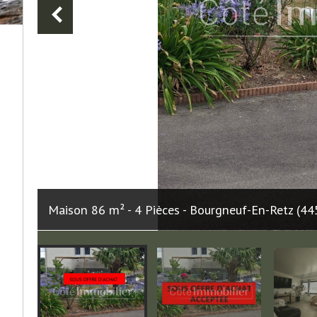
Maison 86 m² - 4 Pièces - Bourgneuf-En-Retz (44