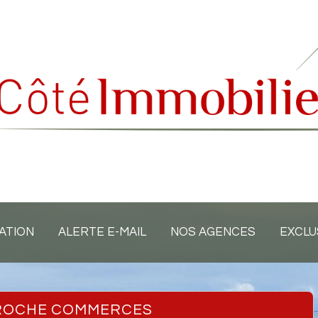
ATION
ALERTE E-MAIL
NOS AGENCES
EXCLU
PROCHE COMMERCES