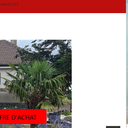
OMMERCES