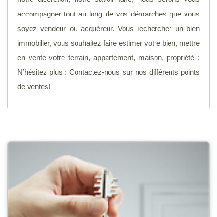
accompagner tout au long de vos démarches que vous
soyez vendeur ou acquéreur. Vous rechercher un bien
immobilier, vous souhaitez faire estimer votre bien, mettre
en vente votre terrain, appartement, maison, propriété :
N’hésitez plus : Contactez-nous sur nos différents points
de ventes!