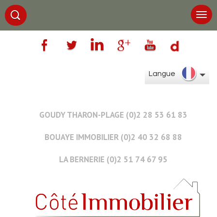
Langue
GOUDY THARON-PLAGE (0)2 28 53 61 83
BOUAYE IMMOBILIER (0)2 40 32 68 88
LA BERNERIE (0)2 51 74 67 95