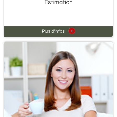
Estimation
+
Plus d'infos