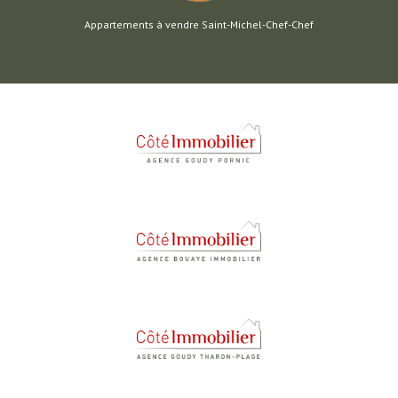
Appartements à vendre Saint-Michel-Chef-Chef