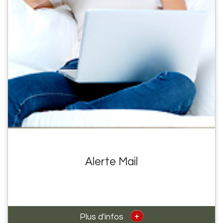
Alerte Mail
+
Plus d'infos