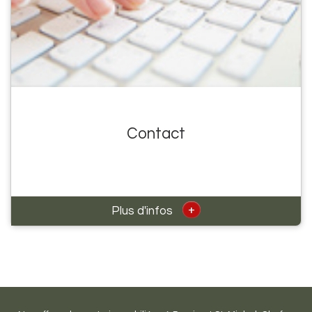
Contact
+
Plus d'infos