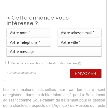
>
Cette annonce vous
intéresse ?
:
r
.
J'accepte les conditions d'utilisation des données (*)
,
* Champs obligatoires
ENVOYER
* :
Les informations recueillies sur ce formulaire sont
enregistrées dans un fichier informatisé par La Boite Immo
agissant comme Sous-traitant du traitement pour la gestion
de la clientèle/prospects de l'Agence / du Réseau qui reste