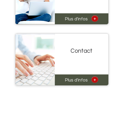
+
Plus d'infos
Contact
+
Plus d'infos