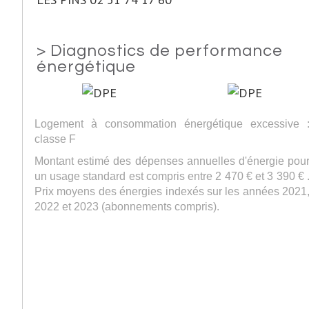
>
Diagnostics de performance
énergétique
Logement à consommation énergétique excessive 
classe F
Montant estimé des dépenses annuelles d'énergie pou
un usage standard est compris entre 2 470 € et 3 390 € 
Prix moyens des énergies indexés sur les années 2021
2022 et 2023 (abonnements compris).