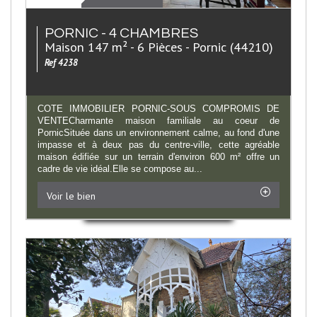
PORNIC - 4 CHAMBRES
Maison 147 m² - 6 Pièces - Pornic (44210)
Ref 4238
COTE IMMOBILIER PORNIC-SOUS COMPROMIS DE
VENTECharmante maison familiale au coeur de
PornicSituée dans un environnement calme, au fond d'une
impasse et à deux pas du centre-ville, cette agréable
maison édifiée sur un terrain d'environ 600 m² offre un
cadre de vie idéal.Elle se compose au...
Voir le bien