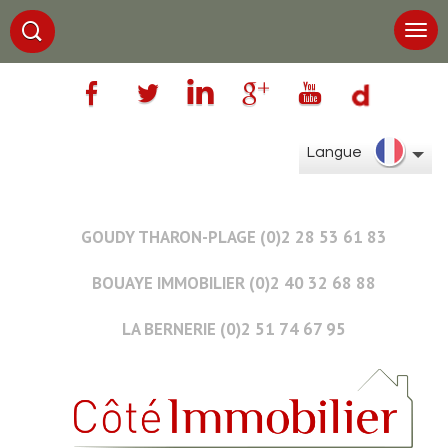
Langue
GOUDY THARON-PLAGE (0)2 28 53 61 83
BOUAYE IMMOBILIER (0)2 40 32 68 88
LA BERNERIE (0)2 51 74 67 95