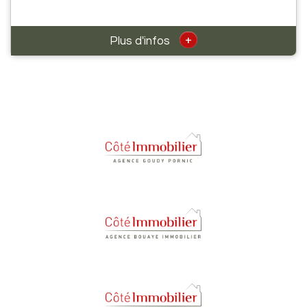
+
Plus d'infos