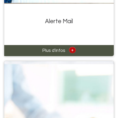
Alerte Mail
+
Plus d'infos