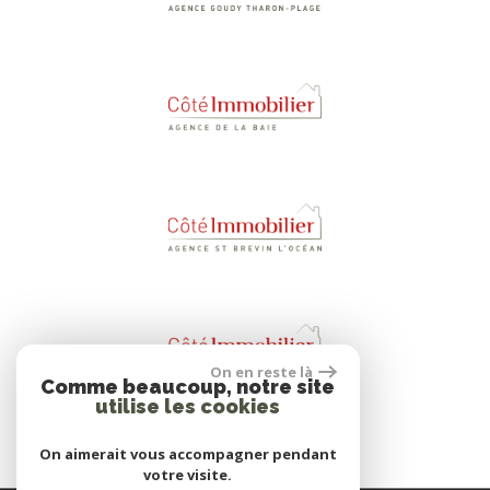
On en reste là
Comme beaucoup, notre site
utilise les cookies
On aimerait vous accompagner pendant
votre visite.