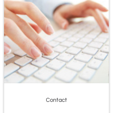
Contact