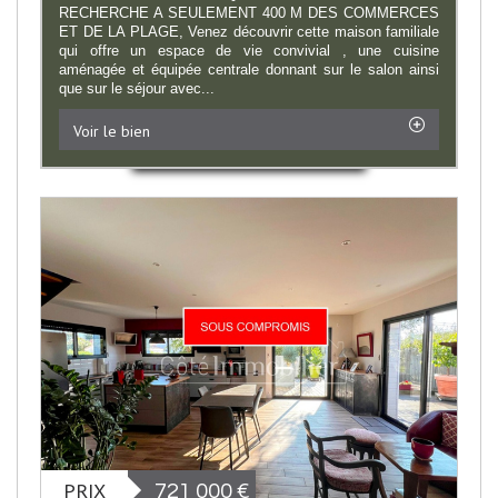
RECHERCHE A SEULEMENT 400 M DES COMMERCES
ET DE LA PLAGE, Venez découvrir cette maison familiale
qui offre un espace de vie convivial , une cuisine
aménagée et équipée centrale donnant sur le salon ainsi
que sur le séjour avec...
Voir le bien
PRIX
721 000
€