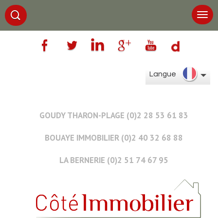
Langue
GOUDY THARON-PLAGE (0)2 28 53 61 83
BOUAYE IMMOBILIER (0)2 40 32 68 88
LA BERNERIE (0)2 51 74 67 95