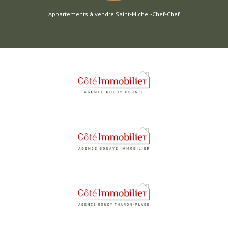
Appartements à vendre Saint-Michel-Chef-Chef