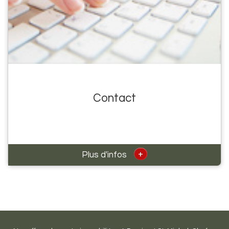
Contact
+
Plus d'infos