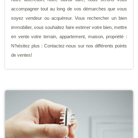
accompagner tout au long de vos démarches que vous
soyez vendeur ou acquéreur. Vous rechercher un bien
immobilier, vous souhaitez faire estimer votre bien, mettre
en vente votre terrain, appartement, maison, propriété :
N’hésitez plus : Contactez-nous sur nos différents points
de ventes!