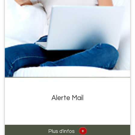
Alerte Mail
+
Plus d'infos