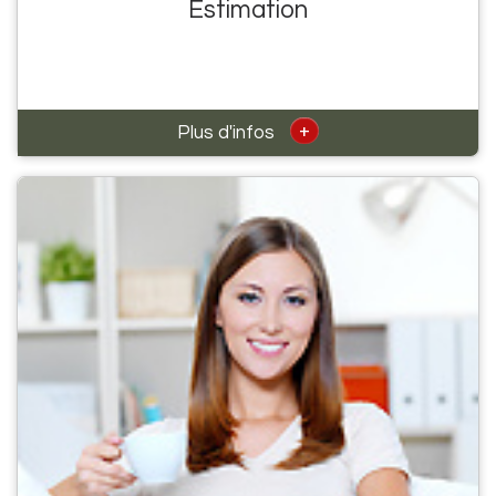
Estimation
+
Plus d'infos