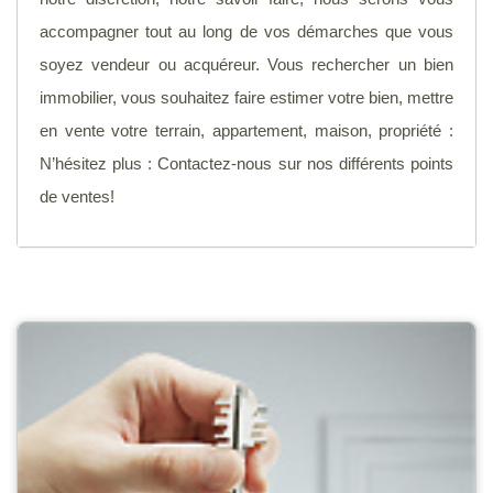
accompagner tout au long de vos démarches que vous
soyez vendeur ou acquéreur. Vous rechercher un bien
immobilier, vous souhaitez faire estimer votre bien, mettre
en vente votre terrain, appartement, maison, propriété :
N’hésitez plus : Contactez-nous sur nos différents points
de ventes!