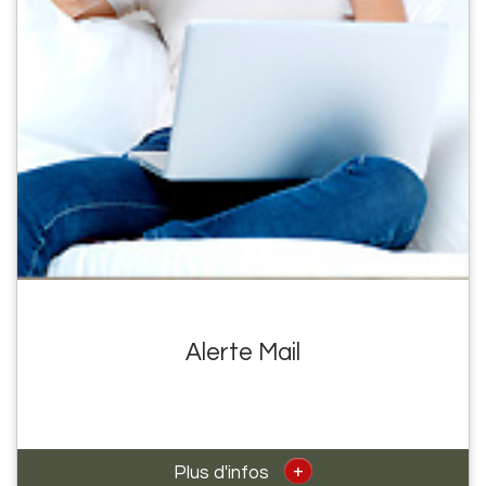
Alerte Mail
+
Plus d'infos