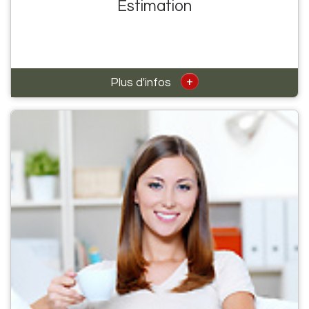
Estimation
+
Plus d'infos