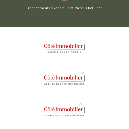
Appartements à vendre Saint-Michel-Chef-Chef