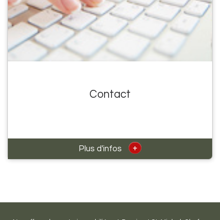
Contact
+
Plus d'infos