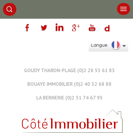
Langue
GOUDY THARON-PLAGE (0)2 28 53 61 83
BOUAYE IMMOBILIER (0)2 40 32 68 88
LA BERNERIE (0)2 51 74 67 95