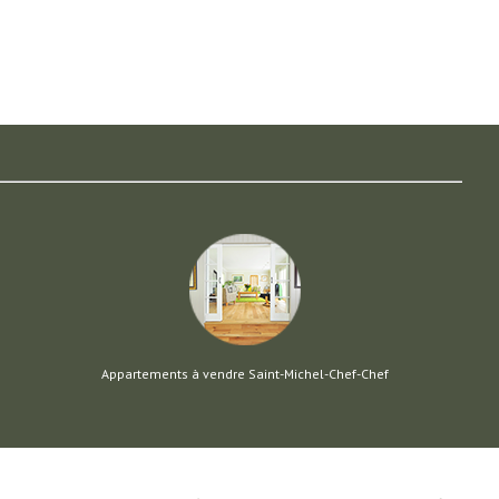
Appartements à vendre Saint-Michel-Chef-Chef