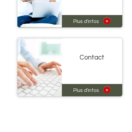
+
Plus d'infos
Contact
+
Plus d'infos