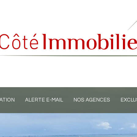
ATION
ALERTE E-MAIL
NOS AGENCES
EXCLU