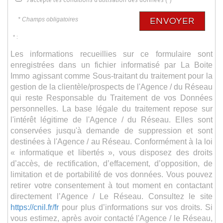
* Champs obligatoires
ENVOYER
* :
Les informations recueillies sur ce formulaire sont
enregistrées dans un fichier informatisé par La Boite
Immo agissant comme Sous-traitant du traitement pour la
gestion de la clientèle/prospects de l'Agence / du Réseau
qui reste Responsable du Traitement de vos Données
personnelles. La base légale du traitement repose sur
l'intérêt légitime de l'Agence / du Réseau. Elles sont
conservées jusqu'à demande de suppression et sont
destinées à l'Agence / au Réseau. Conformément à la loi
« informatique et libertés », vous disposez des droits
d’accès, de rectification, d’effacement, d’opposition, de
limitation et de portabilité de vos données. Vous pouvez
retirer votre consentement à tout moment en contactant
directement l’Agence / Le Réseau. Consultez le site
https://cnil.fr/fr
pour plus d’informations sur vos droits. Si
vous estimez, après avoir contacté l'Agence / le Réseau,