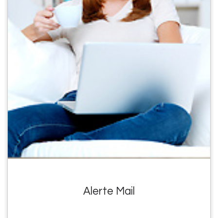
Alerte Mail