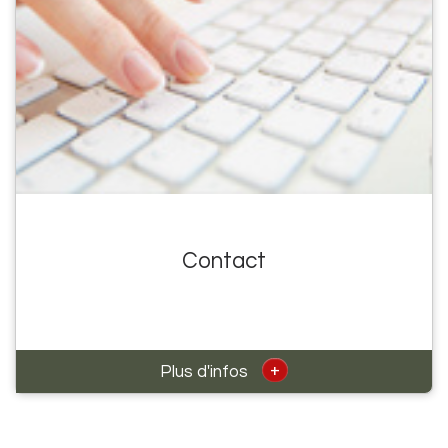
Contact
+
Plus d'infos