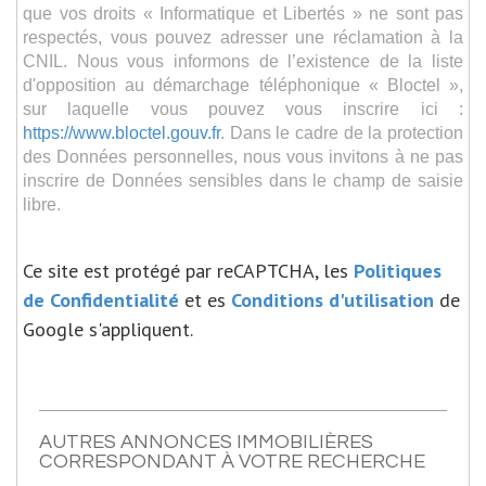
que vos droits « Informatique et Libertés » ne sont pas
respectés, vous pouvez adresser une réclamation à la
CNIL. Nous vous informons de l’existence de la liste
d'opposition au démarchage téléphonique « Bloctel »,
sur laquelle vous pouvez vous inscrire ici :
https://www.bloctel.gouv.fr
. Dans le cadre de la protection
des Données personnelles, nous vous invitons à ne pas
inscrire de Données sensibles dans le champ de saisie
libre.
Ce site est protégé par reCAPTCHA, les
Politiques
de Confidentialité
et es
Conditions d'utilisation
de
Google s'appliquent.
AUTRES ANNONCES IMMOBILIÈRES
CORRESPONDANT À VOTRE RECHERCHE