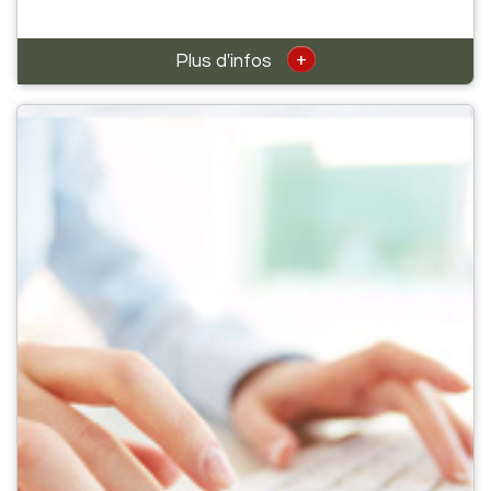
+
Plus d'infos