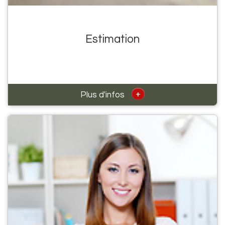
Estimation
+
Plus d'infos