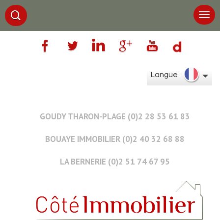
Langue
GOUDY THARON-PLAGE (0)2 28 53 61 83
BOUAYE IMMOBILIER (0)2 40 32 68 88
LA BERNERIE (0)2 51 74 67 95