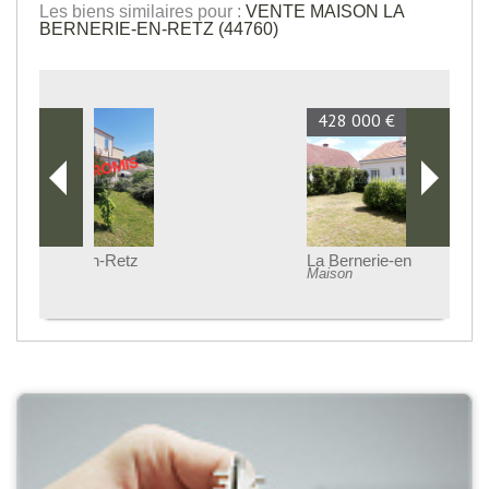
Les biens similaires pour :
VENTE MAISON LA
BERNERIE-EN-RETZ (44760)
428 000 €
La Bernerie-en-Retz
Maison