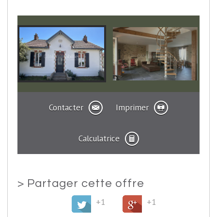
Contacter
Imprimer
Calculatrice
>
Partager cette offre
+1
+1