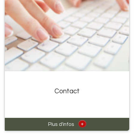
Contact
+
Plus d'infos