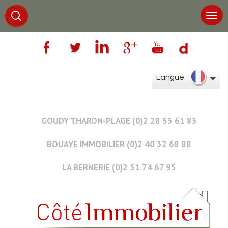
Langue
GOUDY THARON-PLAGE (0)2 28 53 61 83
BOUAYE IMMOBILIER (0)2 40 32 68 88
LA BERNERIE (0)2 51 74 67 95