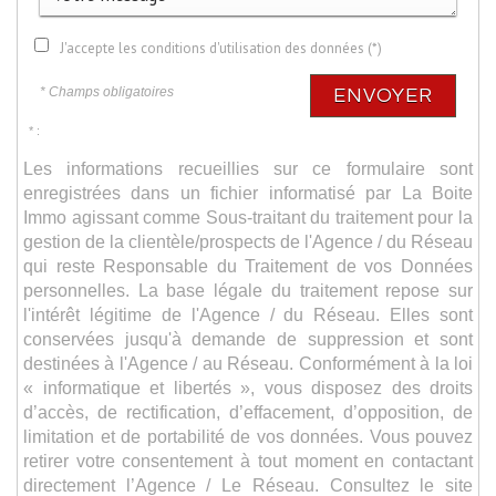
J'accepte les conditions d'utilisation des données (*)
* Champs obligatoires
ENVOYER
* :
Les informations recueillies sur ce formulaire sont
enregistrées dans un fichier informatisé par La Boite
Immo agissant comme Sous-traitant du traitement pour la
gestion de la clientèle/prospects de l'Agence / du Réseau
qui reste Responsable du Traitement de vos Données
personnelles. La base légale du traitement repose sur
l'intérêt légitime de l'Agence / du Réseau. Elles sont
conservées jusqu'à demande de suppression et sont
destinées à l'Agence / au Réseau. Conformément à la loi
« informatique et libertés », vous disposez des droits
d’accès, de rectification, d’effacement, d’opposition, de
limitation et de portabilité de vos données. Vous pouvez
retirer votre consentement à tout moment en contactant
directement l’Agence / Le Réseau. Consultez le site