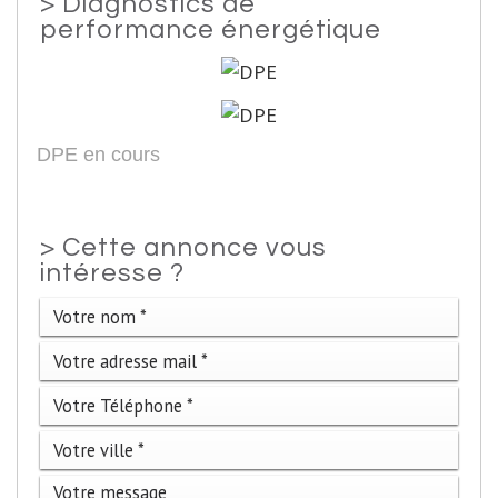
>
Diagnostics de
performance énergétique
DPE en cours
>
Cette annonce vous
intéresse ?