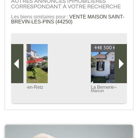
AUTRES ANNONCES IMMOBILIÈRES
CORRESPONDANT À VOTRE RECHERCHE
Les biens similaires pour :
VENTE MAISON SAINT-
BREVIN-LES-PINS (44250)
448 500 €
La Bernerie-en-Retz
Maison