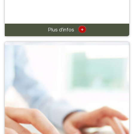
+
Plus d'infos