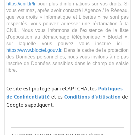
https://cnil.fr/fr
pour plus d’informations sur vos droits. Si
vous estimez, après avoir contacté l'Agence / le Réseau,
que vos droits « Informatique et Libertés » ne sont pas
respectés, vous pouvez adresser une réclamation à la
CNIL. Nous vous informons de l’existence de la liste
d'opposition au démarchage téléphonique « Bloctel »,
sur laquelle vous pouvez vous inscrire ici :
https://www.bloctel.gouv.fr
. Dans le cadre de la protection
des Données personnelles, nous vous invitons à ne pas
inscrire de Données sensibles dans le champ de saisie
libre.
Ce site est protégé par reCAPTCHA, les
Politiques
de Confidentialité
et es
Conditions d'utilisation
de
Google s'appliquent.