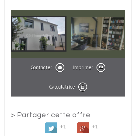
Contacter
Imprimer
Calculatrice
>
Partager cette offre
+1
+1