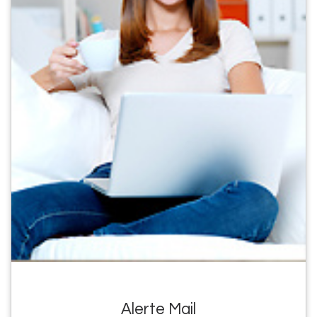
Alerte Mail