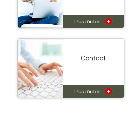
+
Plus d'infos
Contact
+
Plus d'infos