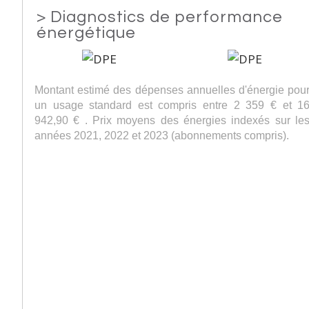
>
Diagnostics de performance
énergétique
Montant estimé des dépenses annuelles d'énergie pou
un usage standard est compris entre 2 359 € et 1
942,90 € . Prix moyens des énergies indexés sur le
années 2021, 2022 et 2023 (abonnements compris).