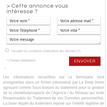
>
Cette annonce vous
intéresse ?
r
6
s
J'accepte les conditions d'utilisation des données (*)
* Champs obligatoires
ENVOYER
* :
Les informations recueillies sur ce formulaire sont
enregistrées dans un fichier informatisé par La Boite Immo
agissant comme Sous-traitant du traitement pour la gestion
de la clientèle/prospects de l'Agence / du Réseau qui reste
Responsable du Traitement de vos Données personnelles.
La base légale du traitement repose sur l'intérêt légitime de