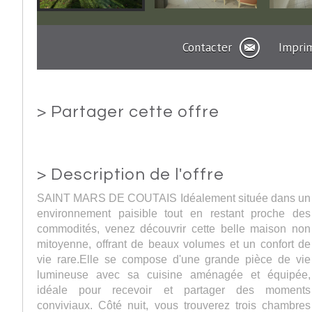
Contacter
Impri
>
Partager cette offre
>
Description de l'offre
SAINT MARS DE COUTAIS Idéalement située dans un
environnement paisible tout en restant proche des
commodités, venez découvrir cette belle maison non
mitoyenne, offrant de beaux volumes et un confort de
vie rare.Elle se compose d'une grande pièce de vie
lumineuse avec sa cuisine aménagée et équipée,
idéale pour recevoir et partager des moments
conviviaux. Côté nuit, vous trouverez trois chambres