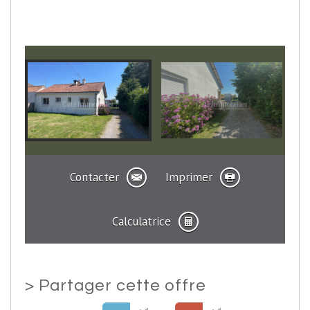
Contacter
Imprimer
Calculatrice
>
Partager cette offre