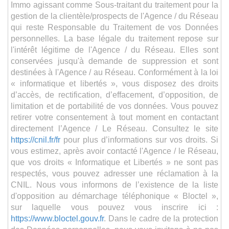
Immo agissant comme Sous-traitant du traitement pour la
gestion de la clientèle/prospects de l'Agence / du Réseau
qui reste Responsable du Traitement de vos Données
personnelles. La base légale du traitement repose sur
l'intérêt légitime de l'Agence / du Réseau. Elles sont
conservées jusqu'à demande de suppression et sont
destinées à l'Agence / au Réseau. Conformément à la loi
« informatique et libertés », vous disposez des droits
d’accès, de rectification, d’effacement, d’opposition, de
limitation et de portabilité de vos données. Vous pouvez
retirer votre consentement à tout moment en contactant
directement l’Agence / Le Réseau. Consultez le site
https://cnil.fr/fr
pour plus d’informations sur vos droits. Si
vous estimez, après avoir contacté l'Agence / le Réseau,
que vos droits « Informatique et Libertés » ne sont pas
respectés, vous pouvez adresser une réclamation à la
CNIL. Nous vous informons de l’existence de la liste
d'opposition au démarchage téléphonique « Bloctel »,
sur laquelle vous pouvez vous inscrire ici :
https://www.bloctel.gouv.fr
. Dans le cadre de la protection