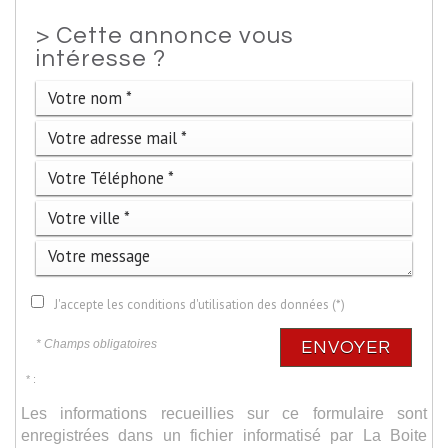
>
Cette annonce vous
intéresse ?
J'accepte les conditions d'utilisation des données (*)
* Champs obligatoires
ENVOYER
* :
Les informations recueillies sur ce formulaire sont
enregistrées dans un fichier informatisé par La Boite