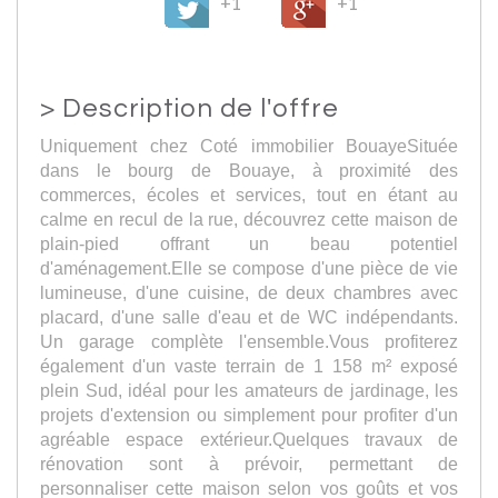
+1
+1
>
Description de l'offre
Uniquement chez Coté immobilier BouayeSituée
dans le bourg de Bouaye, à proximité des
commerces, écoles et services, tout en étant au
calme en recul de la rue, découvrez cette maison de
plain-pied offrant un beau potentiel
d'aménagement.Elle se compose d'une pièce de vie
lumineuse, d'une cuisine, de deux chambres avec
placard, d'une salle d'eau et de WC indépendants.
Un garage complète l'ensemble.Vous profiterez
également d'un vaste terrain de 1 158 m² exposé
plein Sud, idéal pour les amateurs de jardinage, les
projets d'extension ou simplement pour profiter d'un
agréable espace extérieur.Quelques travaux de
rénovation sont à prévoir, permettant de
personnaliser cette maison selon vos goûts et vos