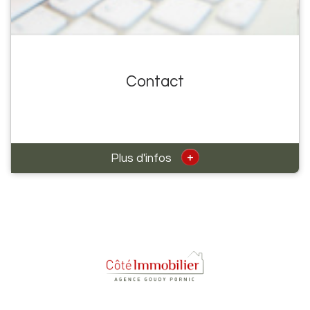
Contact
+
Plus d'infos