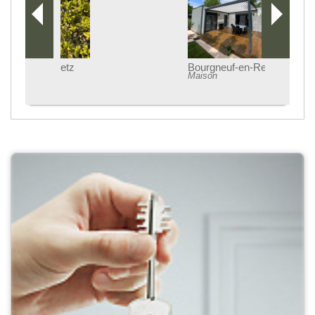
Bourgneuf-en-Retz
Maison