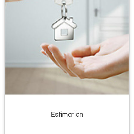
Estimation