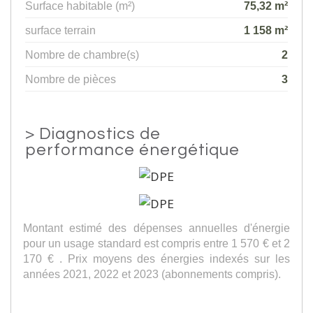
Surface habitable (m²)
75,32 m²
surface terrain
1 158 m²
Nombre de chambre(s)
2
Nombre de pièces
3
>
Diagnostics de
performance énergétique
Montant estimé des dépenses annuelles d'énergie
pour un usage standard est compris entre 1 570 € et 2
170 € . Prix moyens des énergies indexés sur les
années 2021, 2022 et 2023 (abonnements compris).