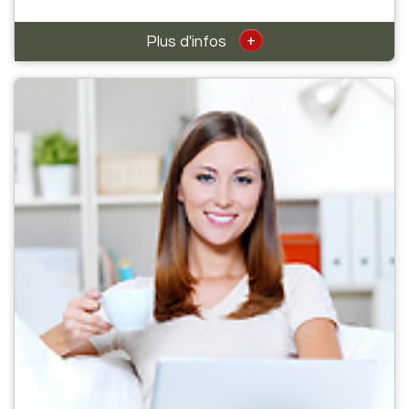
+
Plus d'infos