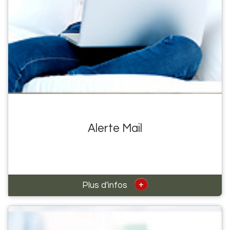
Alerte Mail
+
Plus d'infos