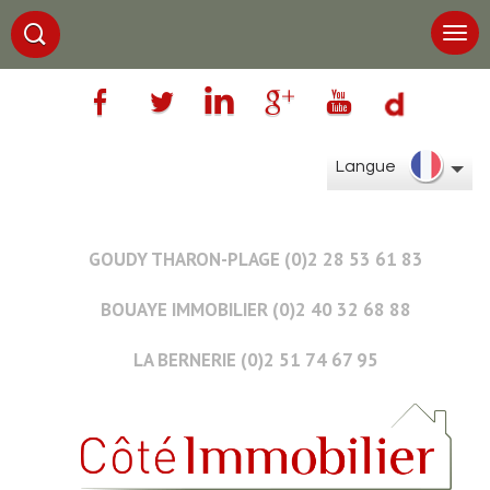
Langue
GOUDY THARON-PLAGE (0)2 28 53 61 83
BOUAYE IMMOBILIER (0)2 40 32 68 88
LA BERNERIE (0)2 51 74 67 95