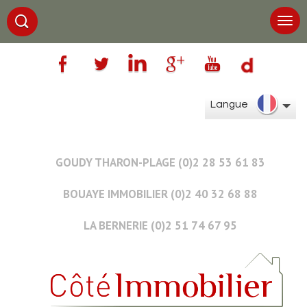
Langue
GOUDY THARON-PLAGE (0)2 28 53 61 83
BOUAYE IMMOBILIER (0)2 40 32 68 88
LA BERNERIE (0)2 51 74 67 95