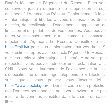
l'intérêt légitime de l'Agence / du Réseau. Elles sont
conservées jusqu'à demande de suppression et sont
destinées à l'Agence / au Réseau. Conformément à la loi
« informatique et libertés », vous disposez des droits
d’accès, de rectification, d’effacement, d’opposition, de
limitation et de portabilité de vos données. Vous pouvez
retirer votre consentement à tout moment en contactant
directement l’Agence / Le Réseau. Consultez le site
https://cnil.fr/fr
pour plus d’informations sur vos droits. Si
vous estimez, après avoir contacté l'Agence / le Réseau,
que vos droits « Informatique et Libertés » ne sont pas
respectés, vous pouvez adresser une réclamation à la
CNIL. Nous vous informons de l’existence de la liste
d'opposition au démarchage téléphonique « Bloctel »,
sur laquelle vous pouvez vous inscrire ici :
https://www.bloctel.gouv.fr
. Dans le cadre de la protection
des Données personnelles, nous vous invitons à ne pas
inscrire de Données sensibles dans le champ de saisie
libre.