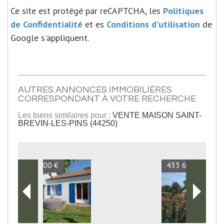
Ce site est protégé par reCAPTCHA, les
Politiques
de Confidentialité
et es
Conditions d'utilisation
de
Google s'appliquent.
AUTRES ANNONCES IMMOBILIÈRES
CORRESPONDANT À VOTRE RECHERCHE
Les biens similaires pour :
VENTE MAISON SAINT-
BREVIN-LES-PINS (44250)
433 675 €