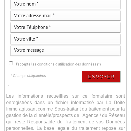
J'accepte les conditions d'utilisation des données (*)
* Champs obligatoires
ENVOYER
* :
Les informations recueillies sur ce formulaire sont
enregistrées dans un fichier informatisé par La Boite
Immo agissant comme Sous-traitant du traitement pour la
gestion de la clientèle/prospects de l'Agence / du Réseau
qui reste Responsable du Traitement de vos Données
personnelles. La base légale du traitement repose sur