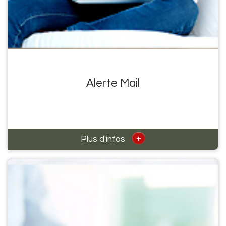
Alerte Mail
+
Plus d'infos