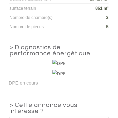
surface terrain
861 m²
Nombre de chambre(s)
3
Nombre de pièces
5
>
Diagnostics de
performance énergétique
DPE en cours
>
Cette annonce vous
intéresse ?