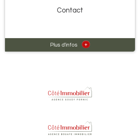
Contact
+
Plus d'infos