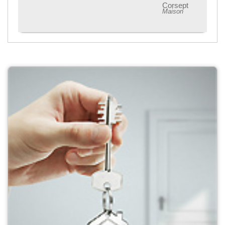
Corsept
Maison