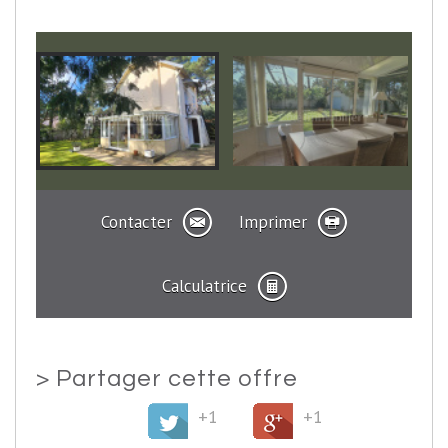
Contacter
Imprimer
Calculatrice
>
Partager cette offre
+1
+1