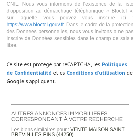
CNIL. Nous vous informons de l’existence de la liste
d'opposition au démarchage téléphonique « Bloctel »,
sur laquelle vous pouvez vous inscrire ici :
https://www.bloctel.gouv.fr
. Dans le cadre de la protection
des Données personnelles, nous vous invitons à ne pas
inscrire de Données sensibles dans le champ de saisie
libre.
Ce site est protégé par reCAPTCHA, les
Politiques
de Confidentialité
et es
Conditions d'utilisation
de
Google s'appliquent.
AUTRES ANNONCES IMMOBILIÈRES
CORRESPONDANT À VOTRE RECHERCHE
Les biens similaires pour :
VENTE MAISON SAINT-
BREVIN-LES-PINS (44250)