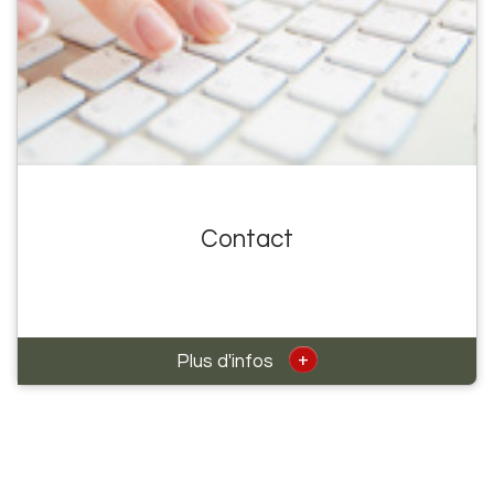
Contact
+
Plus d'infos