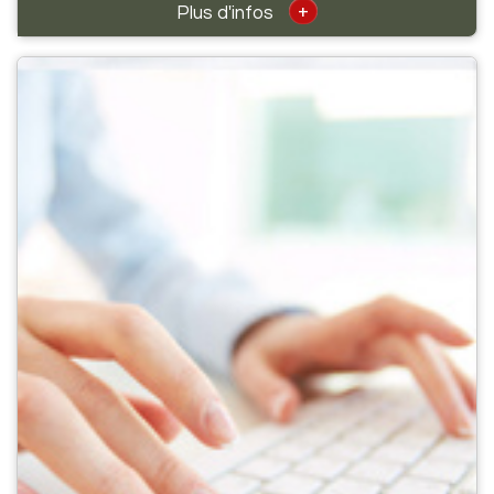
+
Plus d'infos