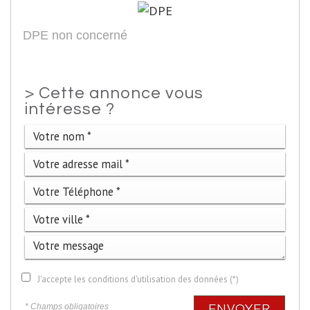
DPE non concerné
>
Cette annonce vous
intéresse ?
J'accepte les conditions d'utilisation des données (*)
* Champs obligatoires
ENVOYER