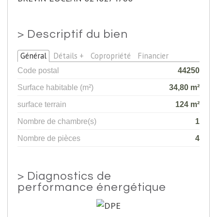
>
Descriptif du bien
Général
Détails +
Copropriété
Financier
Code postal
44250
Surface habitable (m²)
34,80 m²
surface terrain
124 m²
Nombre de chambre(s)
1
Nombre de pièces
4
>
Diagnostics de
performance énergétique