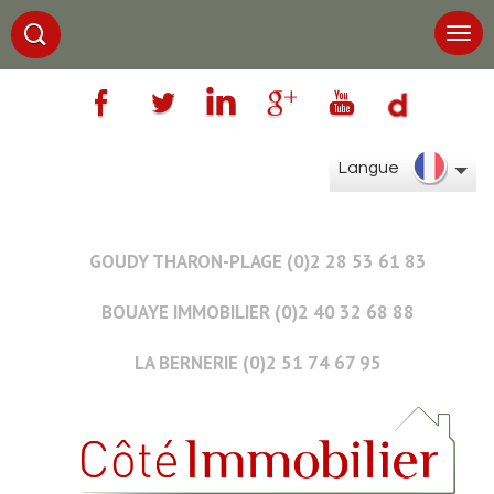
Langue
GOUDY THARON-PLAGE (0)2 28 53 61 83
BOUAYE IMMOBILIER (0)2 40 32 68 88
LA BERNERIE (0)2 51 74 67 95