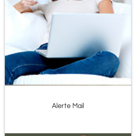
Alerte Mail