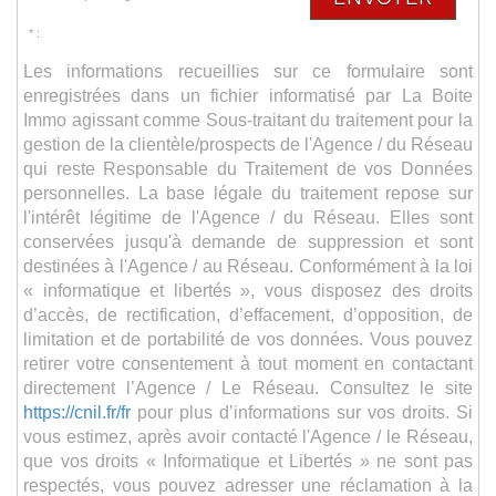
* :
Les informations recueillies sur ce formulaire sont
enregistrées dans un fichier informatisé par La Boite
Immo agissant comme Sous-traitant du traitement pour la
gestion de la clientèle/prospects de l'Agence / du Réseau
qui reste Responsable du Traitement de vos Données
personnelles. La base légale du traitement repose sur
l'intérêt légitime de l'Agence / du Réseau. Elles sont
conservées jusqu'à demande de suppression et sont
destinées à l'Agence / au Réseau. Conformément à la loi
« informatique et libertés », vous disposez des droits
d’accès, de rectification, d’effacement, d’opposition, de
limitation et de portabilité de vos données. Vous pouvez
retirer votre consentement à tout moment en contactant
directement l’Agence / Le Réseau. Consultez le site
https://cnil.fr/fr
pour plus d’informations sur vos droits. Si
vous estimez, après avoir contacté l'Agence / le Réseau,
que vos droits « Informatique et Libertés » ne sont pas
respectés, vous pouvez adresser une réclamation à la