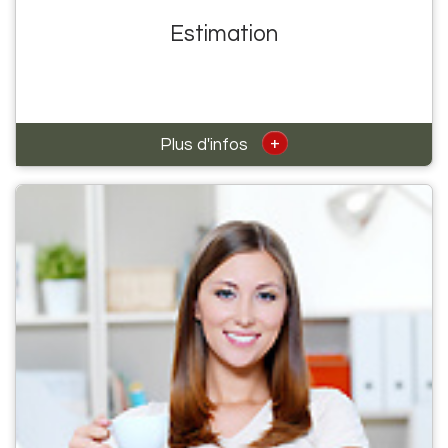
Estimation
+
Plus d'infos