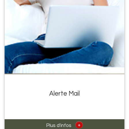
Alerte Mail
+
Plus d'infos