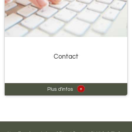
Contact
+
Plus d'infos