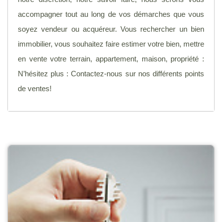
accompagner tout au long de vos démarches que vous
soyez vendeur ou acquéreur. Vous rechercher un bien
immobilier, vous souhaitez faire estimer votre bien, mettre
en vente votre terrain, appartement, maison, propriété :
N’hésitez plus : Contactez-nous sur nos différents points
de ventes!