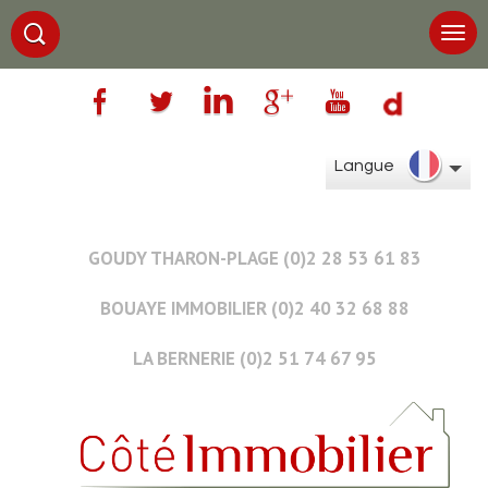
Langue
GOUDY THARON-PLAGE (0)2 28 53 61 83
BOUAYE IMMOBILIER (0)2 40 32 68 88
LA BERNERIE (0)2 51 74 67 95