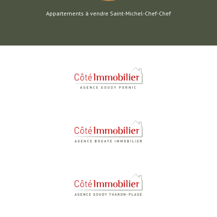
Appartements à vendre Saint-Michel-Chef-Chef