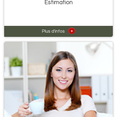
Estimation
+
Plus d'infos