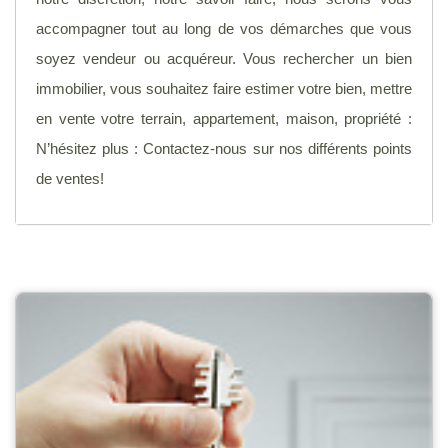
accompagner tout au long de vos démarches que vous
soyez vendeur ou acquéreur. Vous rechercher un bien
immobilier, vous souhaitez faire estimer votre bien, mettre
en vente votre terrain, appartement, maison, propriété :
N’hésitez plus : Contactez-nous sur nos différents points
de ventes!