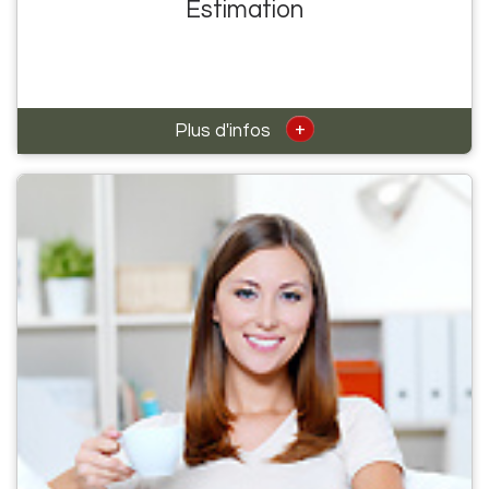
Estimation
+
Plus d'infos