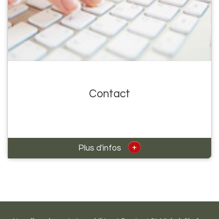
Contact
+
Plus d'infos