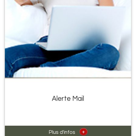
Alerte Mail
+
Plus d'infos