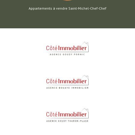
Appartements à vendre Saint-Michel-Chef-Chef