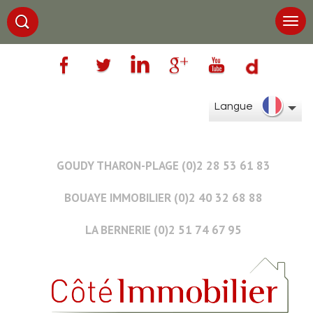
Langue
GOUDY THARON-PLAGE (0)2 28 53 61 83
BOUAYE IMMOBILIER (0)2 40 32 68 88
LA BERNERIE (0)2 51 74 67 95