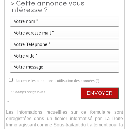
>
Cette annonce vous
intéresse ?
J'accepte les conditions d'utilisation des données (*)
* Champs obligatoires
ENVOYER
* :
Les informations recueillies sur ce formulaire sont
enregistrées dans un fichier informatisé par La Boite
Immo agissant comme Sous-traitant du traitement pour la