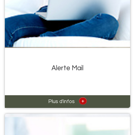
Alerte Mail
+
Plus d'infos