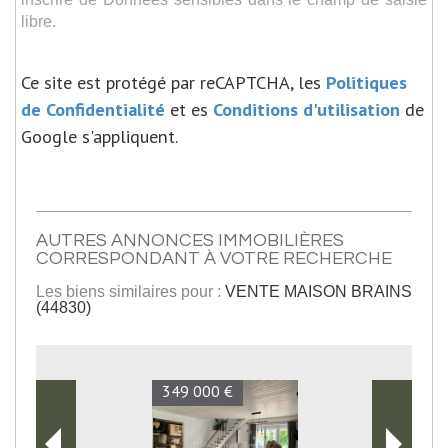
libre.
Ce site est protégé par reCAPTCHA, les
Politiques
de Confidentialité
et es
Conditions d'utilisation
de
Google s'appliquent.
AUTRES ANNONCES IMMOBILIÈRES
CORRESPONDANT À VOTRE RECHERCHE
Les biens similaires pour :
VENTE MAISON BRAINS
(44830)
349 000 €