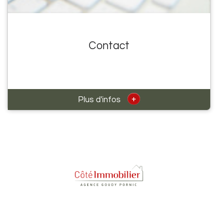
Contact
+
Plus d'infos