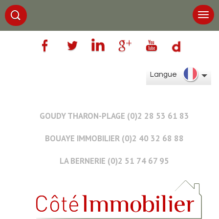
Langue
GOUDY THARON-PLAGE (0)2 28 53 61 83
BOUAYE IMMOBILIER (0)2 40 32 68 88
LA BERNERIE (0)2 51 74 67 95