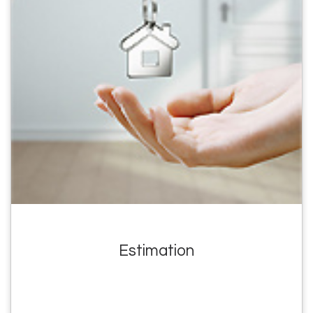
Estimation