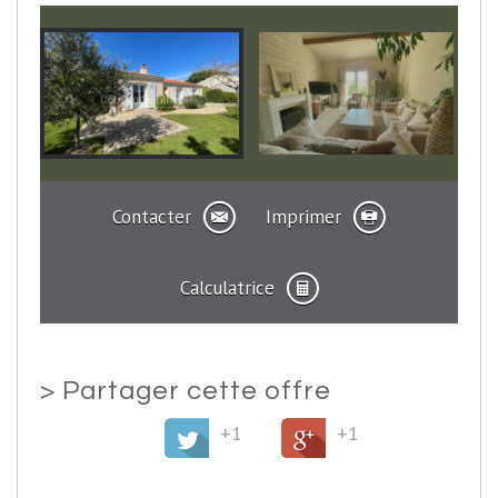
Contacter
Imprimer
Calculatrice
>
Partager cette offre
+1
+1