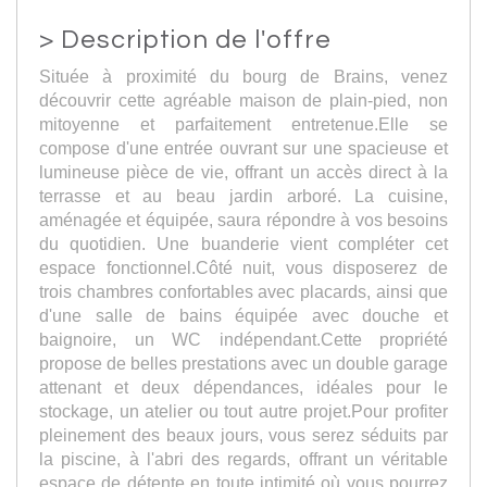
>
Description de l'offre
Située à proximité du bourg de Brains, venez
découvrir cette agréable maison de plain-pied, non
mitoyenne et parfaitement entretenue.Elle se
compose d'une entrée ouvrant sur une spacieuse et
lumineuse pièce de vie, offrant un accès direct à la
terrasse et au beau jardin arboré. La cuisine,
aménagée et équipée, saura répondre à vos besoins
du quotidien. Une buanderie vient compléter cet
espace fonctionnel.Côté nuit, vous disposerez de
trois chambres confortables avec placards, ainsi que
d'une salle de bains équipée avec douche et
baignoire, un WC indépendant.Cette propriété
propose de belles prestations avec un double garage
attenant et deux dépendances, idéales pour le
stockage, un atelier ou tout autre projet.Pour profiter
pleinement des beaux jours, vous serez séduits par
la piscine, à l'abri des regards, offrant un véritable
espace de détente en toute intimité où vous pourrez