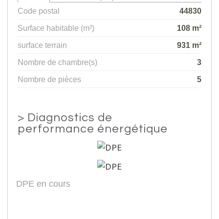
Code postal
44830
Surface habitable (m²)
108 m²
surface terrain
931 m²
Nombre de chambre(s)
3
Nombre de pièces
5
>
Diagnostics de
performance énergétique
DPE en cours