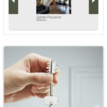
Sainte-Pazanne
Maison