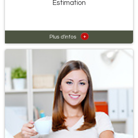
Estimation
+
Plus d'infos