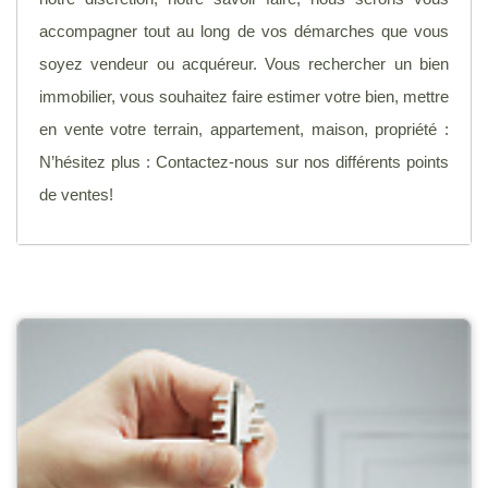
accompagner tout au long de vos démarches que vous
soyez vendeur ou acquéreur. Vous rechercher un bien
immobilier, vous souhaitez faire estimer votre bien, mettre
en vente votre terrain, appartement, maison, propriété :
N’hésitez plus : Contactez-nous sur nos différents points
de ventes!