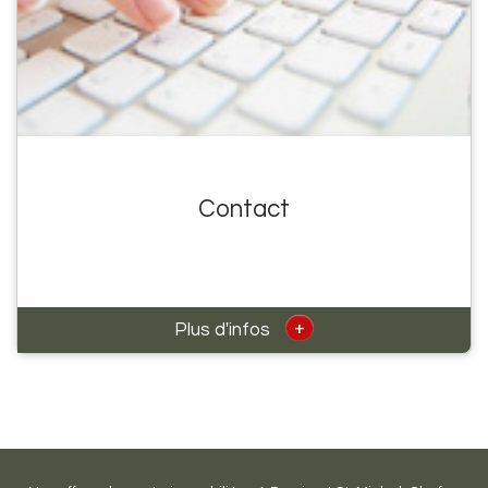
Contact
+
Plus d'infos