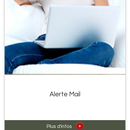
Alerte Mail
+
Plus d'infos