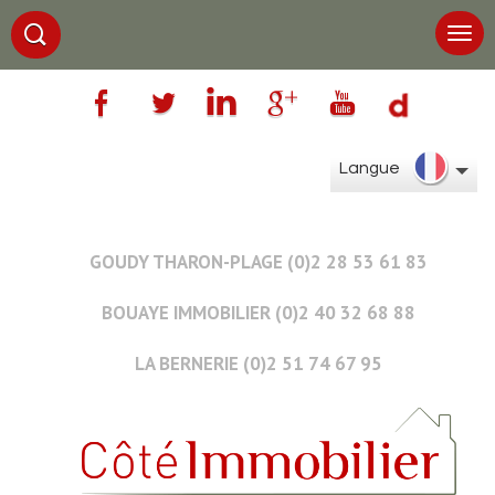
Langue
GOUDY THARON-PLAGE (0)2 28 53 61 83
BOUAYE IMMOBILIER (0)2 40 32 68 88
LA BERNERIE (0)2 51 74 67 95