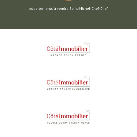
Appartements à vendre Saint-Michel-Chef-Chef