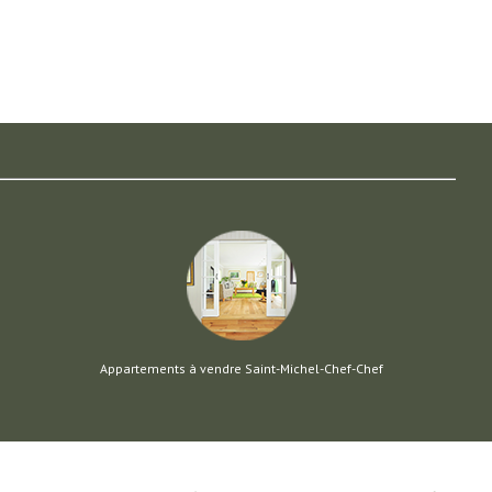
Appartements à vendre Saint-Michel-Chef-Chef