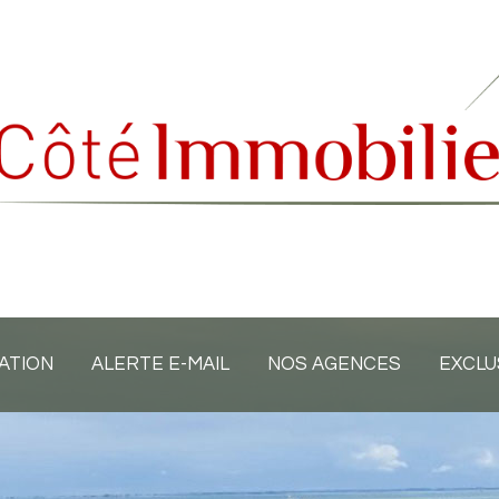
ATION
ALERTE E-MAIL
NOS AGENCES
EXCLU